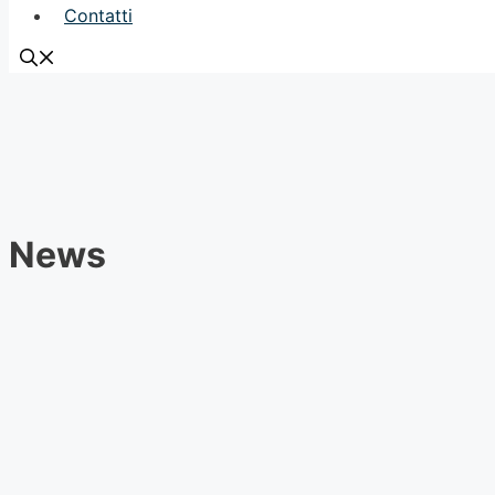
Contatti
News