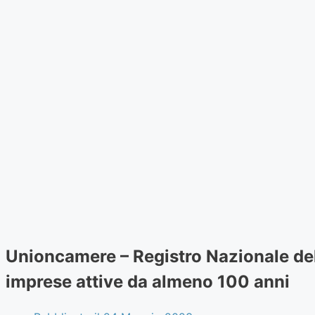
Unioncamere – Registro Nazionale dell
imprese attive da almeno 100 anni