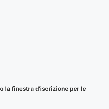
la finestra d’iscrizione per le