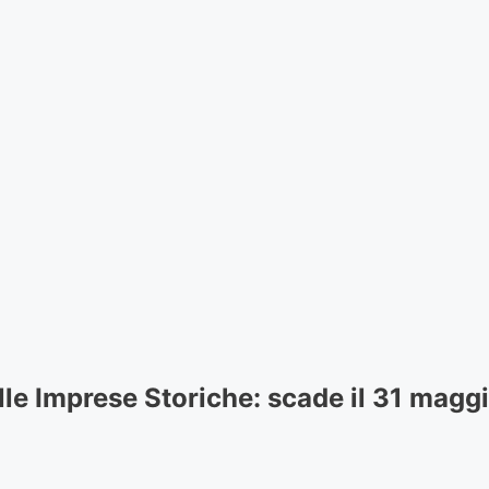
e Imprese Storiche: scade il 31 maggio 