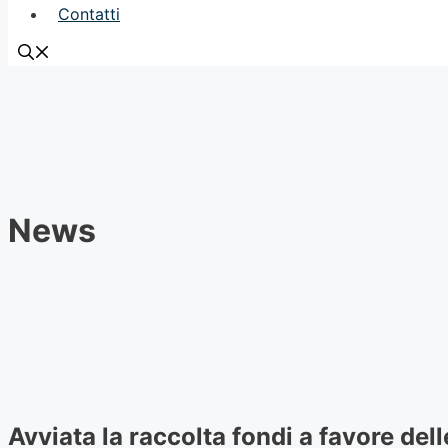
Contatti
News
Avviata la raccolta fondi a favore dell