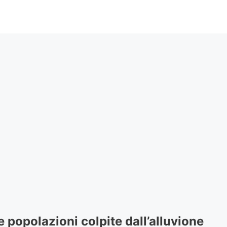
e popolazioni colpite dall’alluvione