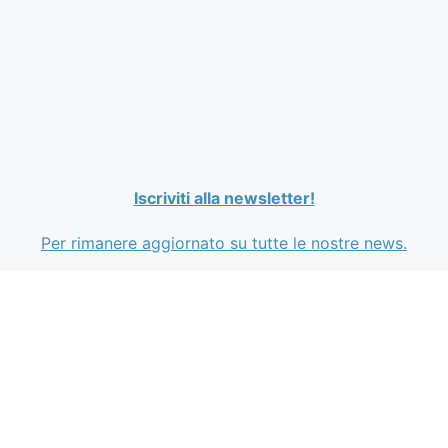
Iscriviti alla newsletter!
Per rimanere aggiornato su tutte le nostre news.