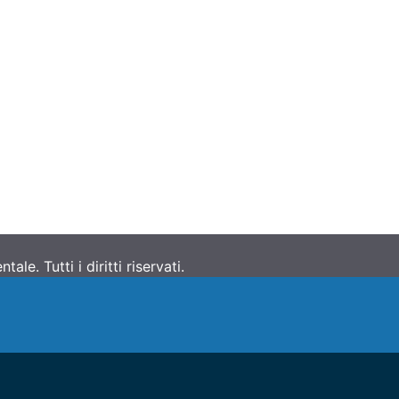
e. Tutti i diritti riservati.