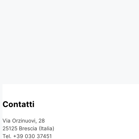
Contatti
Via Orzinuovi, 28
25125 Brescia (Italia)
Tel. +39 030 37451