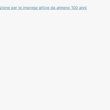
izione per le imprese attive da almeno 100 anni