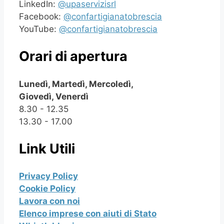
LinkedIn:
@upaservizisrl
Facebook:
@confartigianatobrescia
YouTube:
@confartigianatobrescia
Orari di apertura
Lunedì, Martedì, Mercoledì,
Giovedì, Venerdì
8.30 - 12.35
13.30 - 17.00
Link Utili
Privacy Policy
Cookie Policy
Lavora con noi
Elenco imprese con aiuti di Stato