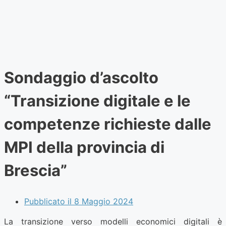
Sondaggio d’ascolto
“Transizione digitale e le
competenze richieste dalle
MPI della provincia di
Brescia”
Pubblicato il
8 Maggio 2024
La transizione verso modelli economici digitali è