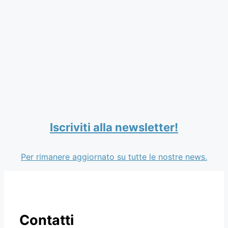
Iscriviti alla newsletter!
Per rimanere aggiornato su tutte le nostre news.
Contatti