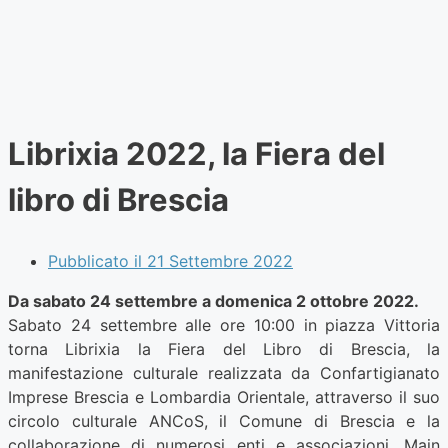
Librixia 2022, la Fiera del
libro di Brescia
Pubblicato il
21 Settembre 2022
Da sabato 24 settembre a domenica 2 ottobre 2022.
Sabato 24 settembre alle ore 10:00 in piazza Vittoria
torna Librixia la Fiera del Libro di Brescia, la
manifestazione culturale realizzata da Confartigianato
Imprese Brescia e Lombardia Orientale, attraverso il suo
circolo culturale ANCoS, il Comune di Brescia e la
collaborazione di numerosi enti e associazioni. Main