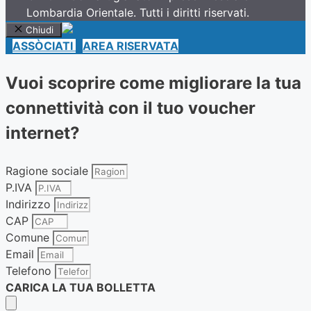
Lombardia Orientale. Tutti i diritti riservati.
Chiudi
ASSÒCIATI
AREA RISERVATA
Vuoi scoprire come migliorare la tua
connettività con il tuo voucher
internet?
Ragione sociale
P.IVA
Indirizzo
CAP
Comune
Email
Telefono
CARICA LA TUA BOLLETTA