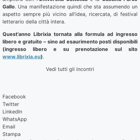
Gallo
. Una manifestazione quindi che sta assumendo un
aspetto sempre più vicino all’idea, ricercata, di festival
letterario della città intera.
Quest’anno Librixia tornata alla formula ad ingresso
libero e gratuito – sino ad esaurimento posti disponibili
(ingresso libero e su prenotazione sul sito
www.librixia.eu
)
.
Vedi tutti gli incontri
Facebook
Twitter
LinkedIn
WhatsApp
Email
Stampa