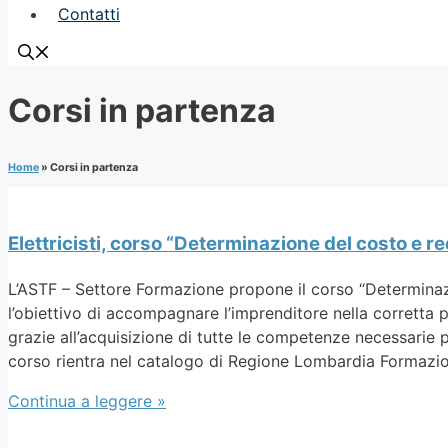
Contatti
Corsi in partenza
Home
»
Corsi in partenza
Elettricisti, corso “Determinazione del costo e r
L’ASTF – Settore Formazione propone il corso “Determinaz
l’obiettivo di accompagnare l’imprenditore nella corretta 
grazie all’acquisizione di tutte le competenze necessarie p
corso rientra nel catalogo di Regione Lombardia Formazi
Continua a leggere »