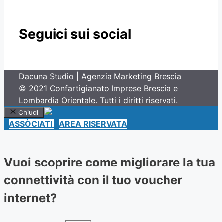
Seguici sui social
Dacuna Studio | Agenzia Marketing Brescia
© 2021 Confartigianato Imprese Brescia e
Lombardia Orientale. Tutti i diritti riservati.
Chiudi
ASSÒCIATI
AREA RISERVATA
Vuoi scoprire come migliorare la tua
connettività con il tuo voucher
internet?