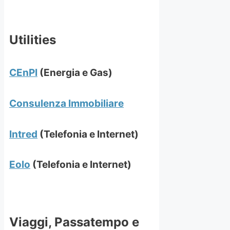
Utilities
CEnPI
(Energia e Gas)
Consulenza Immobiliare
Intred
(Telefonia e Internet)
Eolo
(Telefonia e Internet)
Viaggi, Passatempo e