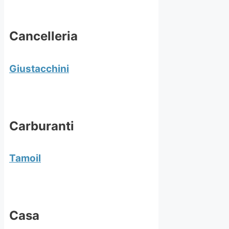
Cancelleria
Giustacchini
Carburanti
Tamoil
Casa