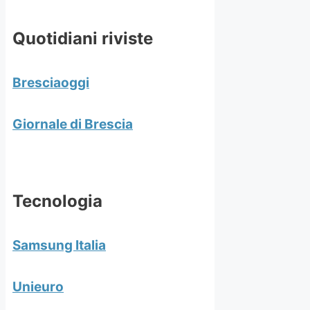
Quotidiani riviste
Bresciaoggi
Giornale di Brescia
Tecnologia
Samsung Italia
Unieuro