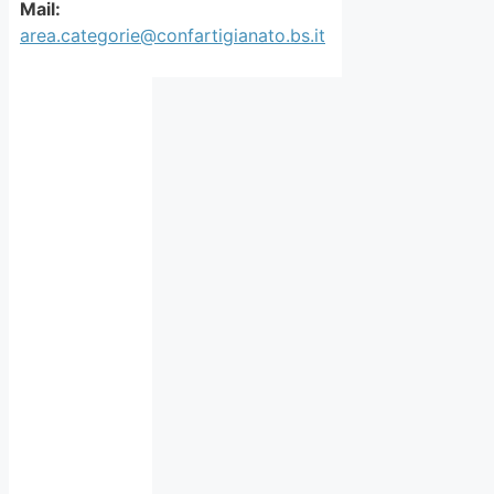
Mail:
area.categorie@confartigianato.bs.it