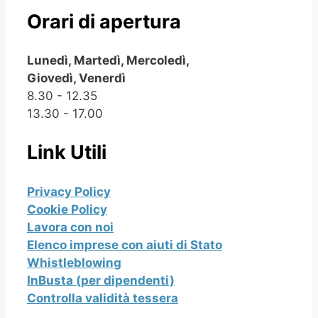
Orari di apertura
Lunedì, Martedì, Mercoledì,
Giovedì, Venerdì
8.30 - 12.35
13.30 - 17.00
Link Utili
Privacy Policy
Cookie Policy
Lavora con noi
Elenco imprese con aiuti di Stato
Whistleblowing
InBusta (per dipendenti)
Controlla validità tessera