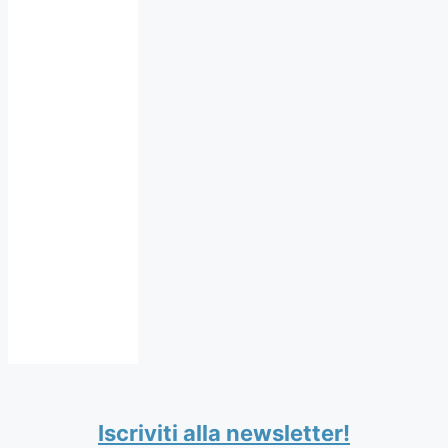
Iscriviti alla newsletter!