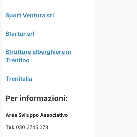
Sport Ventura srl
Startur srl
Strutture alberghiere in
Trentino
Trenitalia
Per informazioni:
Area Sviluppo Associativo
Tel:
030 3745.278