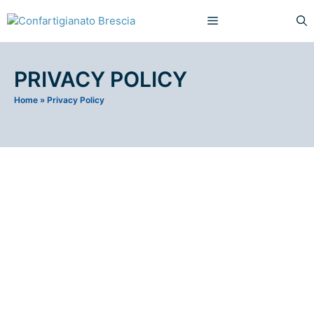
PRIVACY POLICY
Home
»
Privacy Policy