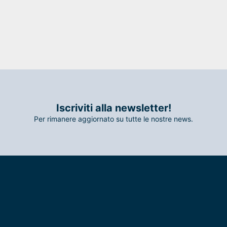
Iscriviti alla newsletter!
Per rimanere aggiornato su tutte le nostre news.