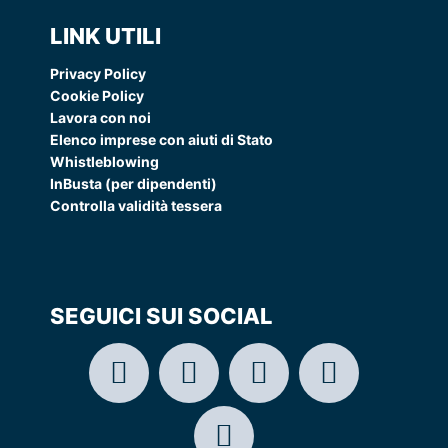
LINK UTILI
Privacy Policy
Cookie Policy
Lavora con noi
Elenco imprese con aiuti di Stato
Whistleblowing
InBusta (per dipendenti)
Controlla validità tessera
SEGUICI SUI SOCIAL