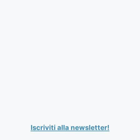
Iscriviti alla newsletter!