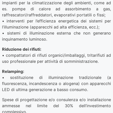
impianti per la climatizzazione degli ambienti, come ad
es. pompe di calore ad assorbimento a gas,
raffrescatori/raffreddatori, evaporativi portatili o fissi;
• interventi per l’efficienza energetica dei sistemi per
l’illuminazione (apparecchi ad alta efficienza, ecc.);
• sistemi di illuminazione esterna che non generano
inquinamento luminoso.
Riduzione dei rifiuti:
• compattatori di rifiuti organici/imballaggi, tritarifiuti ad
uso professionale per attività di somministrazione.
Relamping:
• sostituzione di illuminazione tradizionale (a
fluorescenza, incandescenza o alogena) con apparecchi
LED di ultima generazione a basso consumo.
Spese di progettazione e/o consulenza e/o installazione
ammesse nel limite del 30% dell’investimento
complessivo.