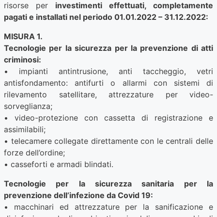
risorse per
investimenti effettuati, completamente
pagati e installati nel periodo 01.01.2022 – 31.12.2022:
MISURA 1.
Tecnologie per la sicurezza per la prevenzione di atti
criminosi:
• impianti antintrusione, anti taccheggio, vetri
antisfondamento: antifurti o allarmi con sistemi di
rilevamento satellitare, attrezzature per video-
sorveglianza;
• video-protezione con cassetta di registrazione e
assimilabili;
• telecamere collegate direttamente con le centrali delle
forze dell’ordine;
• casseforti e armadi blindati.
Tecnologie per la sicurezza sanitaria per la
prevenzione dell’infezione da Covid 19:
• macchinari ed attrezzature per la sanificazione e