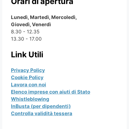
Orari di apertura
Lunedì, Martedì, Mercoledì,
Giovedì, Venerdì
8.30 - 12.35
13.30 - 17.00
Link Utili
Privacy Policy
Cookie Policy
Lavora con noi
Elenco imprese con aiuti di Stato
Whistleblowing
InBusta (per dipendenti)
Controlla validità tessera