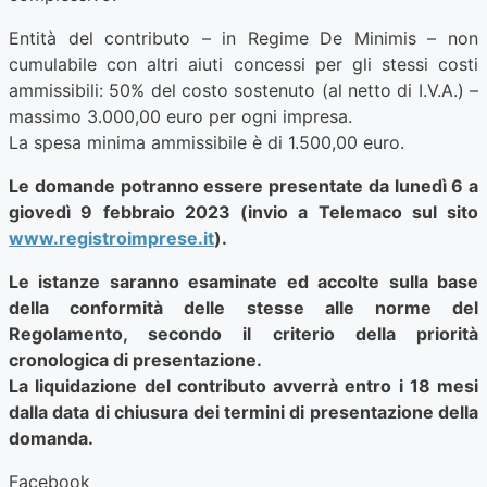
Entità del contributo – in Regime De Minimis – non
cumulabile con altri aiuti concessi per gli stessi costi
ammissibili: 50% del costo sostenuto (al netto di I.V.A.) –
massimo 3.000,00 euro per ogni impresa.
La spesa minima ammissibile è di 1.500,00 euro.
Le domande potranno essere presentate da lunedì 6 a
giovedì 9 febbraio 2023 (invio a Telemaco sul sito
www.registroimprese.it
).
Le istanze saranno esaminate ed accolte sulla base
della conformità delle stesse alle norme del
Regolamento, secondo il criterio della priorità
cronologica di presentazione.
La liquidazione del contributo avverrà entro i 18 mesi
dalla data di chiusura dei termini di presentazione della
domanda.
Facebook