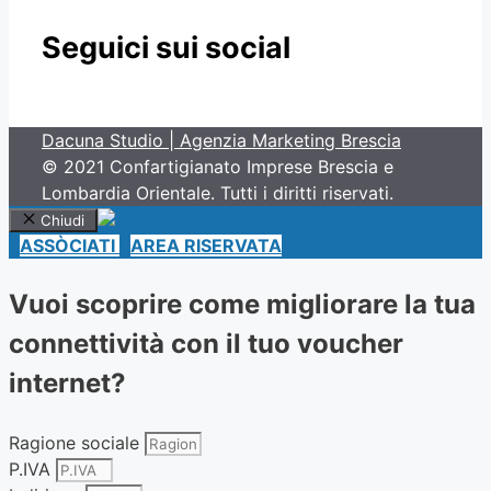
Seguici sui social
Dacuna Studio | Agenzia Marketing Brescia
© 2021 Confartigianato Imprese Brescia e
Lombardia Orientale. Tutti i diritti riservati.
Chiudi
ASSÒCIATI
AREA RISERVATA
Vuoi scoprire come migliorare la tua
connettività con il tuo voucher
internet?
Ragione sociale
P.IVA