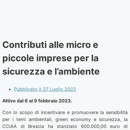
Contributi alle micro e
piccole imprese per la
sicurezza e l’ambiente
Pubblicato il
27 Luglio 2022
Attivo dal 6 al 9 febbraio 2023.
Con lo scopo di incentivare e promuovere la sensibilità
per i temi ambientali, green economy e sicurezza, la
CCIAA di Brescia ha stanziato 600.000,00 euro di