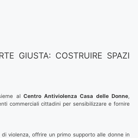
ARTE GIUSTA: COSTRUIRE SPAZI
ieme al
Centro Antiviolenza Casa delle Donne
,
ti commerciali cittadini per sensibilizzare e fornire
i di violenza, offrire un primo supporto alle donne in