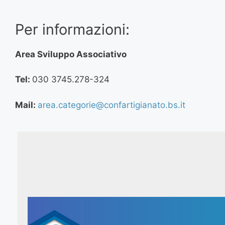
Per informazioni:
Area Sviluppo Associativo
Tel:
030 3745.278-324
Mail:
area.categorie@confartigianato.bs.it