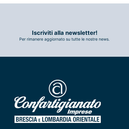
Iscriviti alla newsletter!
Per rimanere aggiornato su tutte le nostre news.