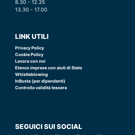
8.30 - 12.35
13.30 - 17.00
LINK UTILI
Privacy Policy
Cookie Policy
Lavora con noi
Elenco imprese con aiuti di Stato
Whistleblowing
InBusta (per dipendenti)
Controlla validità tessera
SEGUICI SUI SOCIAL