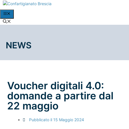
NEWS
Voucher digitali 4.0:
domande a partire dal
22 maggio
Pubblicato il
15 Maggio 2024