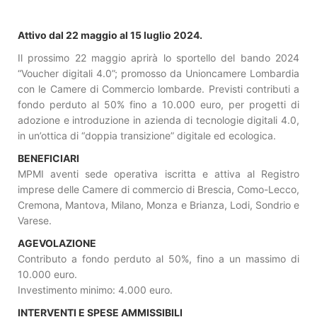
Attivo dal 22 maggio al 15 luglio 2024.
Il prossimo 22 maggio aprirà lo sportello del bando 2024
“Voucher digitali 4.0”; promosso da Unioncamere Lombardia
con le Camere di Commercio lombarde. Previsti contributi a
fondo perduto al 50% fino a 10.000 euro, per progetti di
adozione e introduzione in azienda di tecnologie digitali 4.0,
in un’ottica di “doppia transizione” digitale ed ecologica.
BENEFICIARI
MPMI aventi sede operativa iscritta e attiva al Registro
imprese delle Camere di commercio di Brescia, Como-Lecco,
Cremona, Mantova, Milano, Monza e Brianza, Lodi, Sondrio e
Varese.
AGEVOLAZIONE
Contributo a fondo perduto al 50%, fino a un massimo di
10.000 euro.
Investimento minimo: 4.000 euro.
INTERVENTI E SPESE AMMISSIBILI