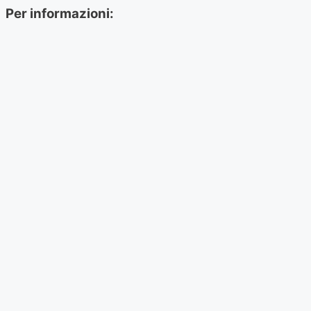
Per informazioni: