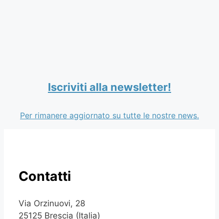
Iscriviti alla newsletter!
Per rimanere aggiornato su tutte le nostre news.
Contatti
Via Orzinuovi, 28
25125 Brescia (Italia)