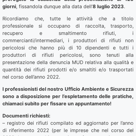
giorni
, fissandola dunque alla data dell’
8 luglio 2023
.
Ricordiamo che, tutte le attività che a titolo
professionale si occupano di raccolta, trasporto,
recupero e smaltimento rifiuti, i
commercianti/intermediari, i produttori di rifiuti non
pericolosi che hanno più di 10 dipendenti e tutti i
produttori di rifiuti pericolosi, sono tenuti alla
presentazione della denuncia MUD relativa alla qualità e
quantità dei rifiuti prodotti e/o smaltiti e/o trasportati
nel corso dell’anno 2022.
I professionisti del nostro Ufficio Ambiente e Sicurezza
sono a disposizione per l’espletamento delle pratiche,
chiamaci subito per fissare un appuntamento!
Documenti richiesti:
– registro dei rifiuti compilato ed aggiornato per l’anno
di riferimento 2022 (per le imprese che nel corso del