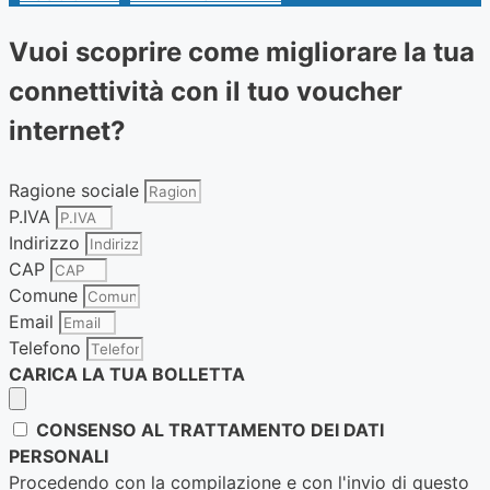
Vuoi scoprire come migliorare la tua
connettività con il tuo voucher
internet?
Ragione sociale
P.IVA
Indirizzo
CAP
Comune
Email
Telefono
CARICA LA TUA BOLLETTA
CONSENSO AL TRATTAMENTO DEI DATI
PERSONALI
Procedendo con la compilazione e con l'invio di questo