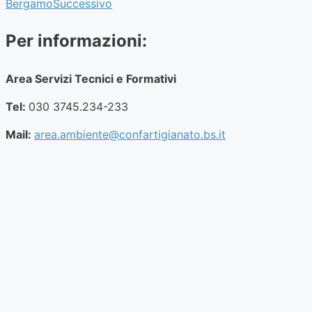
Bergamo
Successivo
Per informazioni:
Area Servizi Tecnici e Formativi
Tel:
030 3745.234-233
Mail:
area.ambiente@confartigianato.bs.it