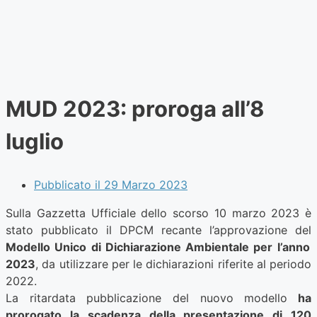
MUD 2023: proroga all’8
luglio
Pubblicato il
29 Marzo 2023
Sulla Gazzetta Ufficiale dello scorso 10 marzo 2023 è
stato pubblicato il DPCM recante l’approvazione del
Modello Unico di Dichiarazione Ambientale per l’anno
2023
, da utilizzare per le dichiarazioni riferite al periodo
2022.
La ritardata pubblicazione del nuovo modello
ha
prorogato la scadenza della presentazione di 120