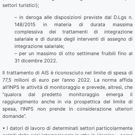
settori turistici);
– in deroga alle disposizioni previste dal D.Lgs n.
148/2015 in materia di durata massima
complessiva dei trattamenti di integrazione
salariale e di durata degli interventi di assegno di
integrazione salariale;
– per un massimo di otto settimane fruibili fino al
31 dicembre 2022.
Il trattamento di AIS è riconosciuto nel limite di spesa di
77,5 milioni di euro per l’anno 2022. La norma affida
all’INPS le attività di monitoraggio e prevede, altresì, che
“qualora dal predetto monitoraggio emerga il
raggiungimento anche in via prospettica del limite di
spesa, l’INPS non prende in considerazione ulteriori
domande”.
• I datori di lavoro di determinati settori particolarmente