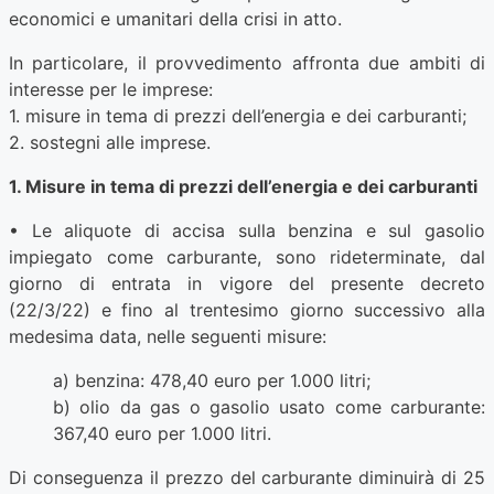
economici e umanitari della crisi in atto.
In particolare, il provvedimento affronta due ambiti di
interesse per le imprese:
1. misure in tema di prezzi dell’energia e dei carburanti;
2. sostegni alle imprese.
1. Misure in tema di prezzi dell’energia e dei carburanti
• Le aliquote di accisa sulla benzina e sul gasolio
impiegato come carburante, sono rideterminate, dal
giorno di entrata in vigore del presente decreto
(22/3/22) e fino al trentesimo giorno successivo alla
medesima data, nelle seguenti misure:
a) benzina: 478,40 euro per 1.000 litri;
b) olio da gas o gasolio usato come carburante:
367,40 euro per 1.000 litri.
Di conseguenza il prezzo del carburante diminuirà di 25