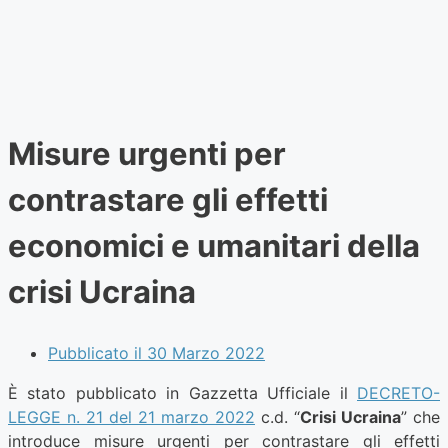
Misure urgenti per
contrastare gli effetti
economici e umanitari della
crisi Ucraina
Pubblicato il
30 Marzo 2022
È stato pubblicato in Gazzetta Ufficiale il
DECRETO-
LEGGE n. 21 del 21 marzo 2022
c.d. “
Crisi Ucraina
” che
introduce misure urgenti per contrastare gli effetti