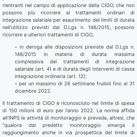
rientranti nel campo di applicazione della CIGO, che non
possono più ricorrere ai trattamenti ordinari di
integrazione salariale per esaurimento dei limiti di durata
nell’utilizzo previsti dal D.Lgs n. 148/2015, possono
ricorrere a ulteriori trattamenti di CIGO,
– in deroga alle disposizioni previste dal D.Lgs n.
148/2015 in materia di durata massima
complessiva dei trattamenti di integrazione
salariale (art. 4) e di durata degli interventi di cassa
integrazione ordinaria (art. 12);
– per un massimo di 26 settimane fruibili fino al 31
dicembre 2022.
Il trattamento di CIGO è riconosciuto nel limite di spesa
di 150 milioni di euro per l’anno 2022. La norma affida
all’INPS le attività di monitoraggio e prevede, altresì, che
“qualora dal predetto monitoraggio emerga il
raggiungimento anche in via prospettica del limite di