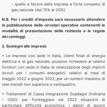
– quello a favore delle imprese a forte consumo di
gas naturale (dal 15% al 20%).
N.B. Per i crediti d’imposta sarà necessario attendere
la pubblicazione delle circolari operative contenenti le
modalità di presentazione delle richieste e le regole
dei conteggi.
2. Sostegni alle imprese
• Le imprese con sede in Italia, clienti finali di energia
elettrica e di gas naturale, possono richiedere ai relativi
fornitori con sede in Italia, la rateizzazione degli importi
dovuti per i consumi energetici, relativi ai mesi di
maggio 2022 e giugno 2022, per un numero massimo di
rate mensili non superiore a ventiquattro.
• Trattamenti di Cassa Integrazione Guadagni Ordinaria
– CIGO: per fronteggiare nel 2022 situazioni di
particolare difficoltà economica, i datori di lavoro