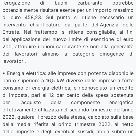
l’erogazione di buoni carburante potrebbe
potenzialmente risultare esente per un importo massimo
di euro 458,23. Sul punto si ritiene necessario un
intervento chiarificatore da parte dell’Agenzia delle
Entrate. Nel frattempo, si ritiene consigliabile, ai fini
dell’applicazione del nuovo limite di esenzione di euro
200, attribuire i buoni carburante se non alla generalità
dei lavoratori almeno a categorie omogenee di
lavoratori.
• Energia elettrica: alle imprese con potenza disponibile
pari o superiore a 16,5 kW, diverse dalle imprese a forte
consumo di energia elettrica, è riconosciuto un credito
di imposta, pari al 12 per cento della spesa sostenuta
per l’acquisto della componente energetica
effettivamente utilizzata nel secondo trimestre dell’anno
2022, qualora il prezzo della stessa, calcolato sulla base
della media riferita al primo trimestre 2022, al netto
delle imposte e degli eventuali sussidi, abbia subito un