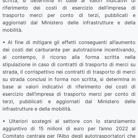
scritta, si determina in base ai valori indicativi di
riferimento dei costi di esercizio dell’impresa di
trasporto merci per conto di terzi, pubblicati e
aggiornati dal Ministero delle infrastrutture e della
mobilità.
• Al fine di mitigare gli effetti conseguenti all’aumento
dei costi del carburante per autotrazione incentivando,
al contempo, il ricorso alla forma scritta nella
stipulazione in caso di contratti di trasporto di merci su
strada, il corrispettivo nei contratti di trasporto di merci
su strada conclusi in forma non scritta, si determina in
base ai valori indicativi di riferimento dei costi di
esercizio dell’impresa di trasporto merci per conto di
terzi, pubblicati e aggiornati dal Ministero delle
infrastrutture e della mobilità.
• Ulteriori sostegni al settore con lo stanziamento
aggiuntivo di 15 milioni di euro per l’anno 2022 al
Comitato centrale per l’Albo degli autotrasportatori che