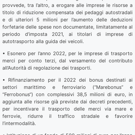
provvede, tra l’altro, a erogare alle imprese le risorse a
titolo di riduzione compensata dei pedaggi autostradali
e di ulteriori 5 milioni per l’aumento delle deduzioni
forfetarie delle spese non documentate, limitatamente al
periodo d’imposta 2021, ai titolari di imprese di
autotrasporto alla guida dei veicoli.
• Esonero per l’anno 2022, per le imprese di trasporto
merci per conto terzi, dal versamento del contributo
all’Autorità di regolazione dei trasporti.
• Rifinanziamento per il 2022 dei bonus destinati ai
settori marittimo e ferroviario (“Marebonus” e
“Ferrobonus“) con complessivi 38,5 milioni di euro, in
aggiunta alle risorse già previste dai decreti precedenti,
per incentivare il trasporto delle merci via mare e
ferrovie, ridurre il traffico stradale e favorire
l’intermodalità.