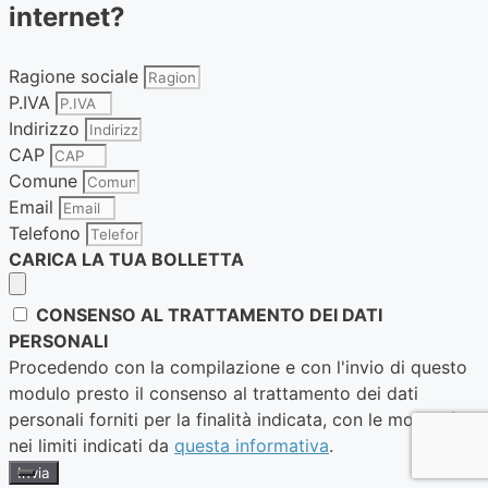
internet?
Ragione sociale
P.IVA
Indirizzo
CAP
Comune
Email
Telefono
CARICA LA TUA BOLLETTA
CONSENSO AL TRATTAMENTO DEI DATI
PERSONALI
Procedendo con la compilazione e con l'invio di questo
modulo presto il consenso al trattamento dei dati
personali forniti per la finalità indicata, con le modalità e
nei limiti indicati da
questa informativa
.
Invia