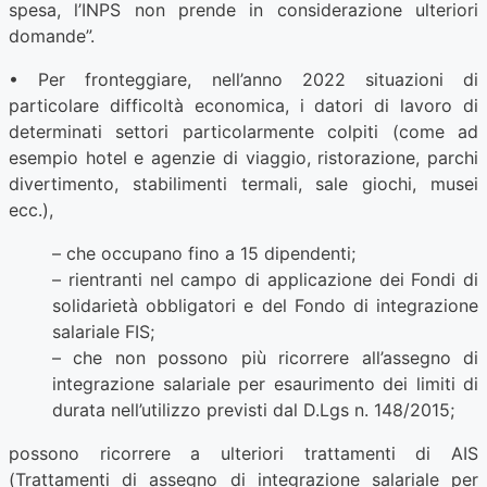
spesa, l’INPS non prende in considerazione ulteriori
domande”.
• Per fronteggiare, nell’anno 2022 situazioni di
particolare difficoltà economica, i datori di lavoro di
determinati settori particolarmente colpiti (come ad
esempio hotel e agenzie di viaggio, ristorazione, parchi
divertimento, stabilimenti termali, sale giochi, musei
ecc.),
– che occupano fino a 15 dipendenti;
– rientranti nel campo di applicazione dei Fondi di
solidarietà obbligatori e del Fondo di integrazione
salariale FIS;
– che non possono più ricorrere all’assegno di
integrazione salariale per esaurimento dei limiti di
durata nell’utilizzo previsti dal D.Lgs n. 148/2015;
possono ricorrere a ulteriori trattamenti di AIS
(Trattamenti di assegno di integrazione salariale per