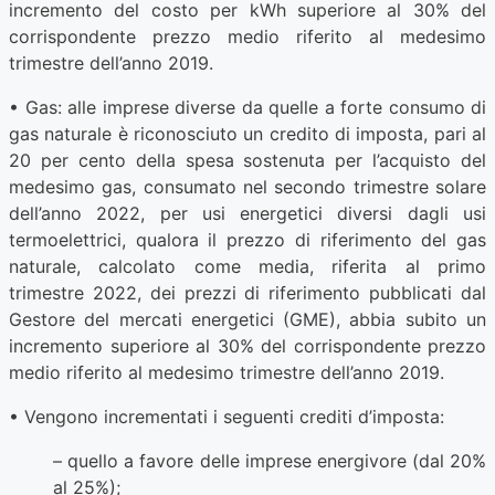
incremento del costo per kWh superiore al 30% del
corrispondente prezzo medio riferito al medesimo
trimestre dell’anno 2019.
• Gas: alle imprese diverse da quelle a forte consumo di
gas naturale è riconosciuto un credito di imposta, pari al
20 per cento della spesa sostenuta per l’acquisto del
medesimo gas, consumato nel secondo trimestre solare
dell’anno 2022, per usi energetici diversi dagli usi
termoelettrici, qualora il prezzo di riferimento del gas
naturale, calcolato come media, riferita al primo
trimestre 2022, dei prezzi di riferimento pubblicati dal
Gestore del mercati energetici (GME), abbia subito un
incremento superiore al 30% del corrispondente prezzo
medio riferito al medesimo trimestre dell’anno 2019.
• Vengono incrementati i seguenti crediti d’imposta:
– quello a favore delle imprese energivore (dal 20%
al 25%);