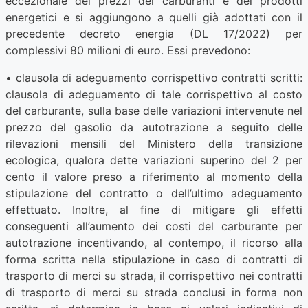
eccezionale dei prezzi dei carburanti e dei prodotti
energetici e si aggiungono a quelli già adottati con il
precedente decreto energia (DL 17/2022) per
complessivi 80 milioni di euro. Essi prevedono:
• clausola di adeguamento corrispettivo contratti scritti:
clausola di adeguamento di tale corrispettivo al costo
del carburante, sulla base delle variazioni intervenute nel
prezzo del gasolio da autotrazione a seguito delle
rilevazioni mensili del Ministero della transizione
ecologica, qualora dette variazioni superino del 2 per
cento il valore preso a riferimento al momento della
stipulazione del contratto o dell’ultimo adeguamento
effettuato. Inoltre, al fine di mitigare gli effetti
conseguenti all’aumento dei costi del carburante per
autotrazione incentivando, al contempo, il ricorso alla
forma scritta nella stipulazione in caso di contratti di
trasporto di merci su strada, il corrispettivo nei contratti
di trasporto di merci su strada conclusi in forma non