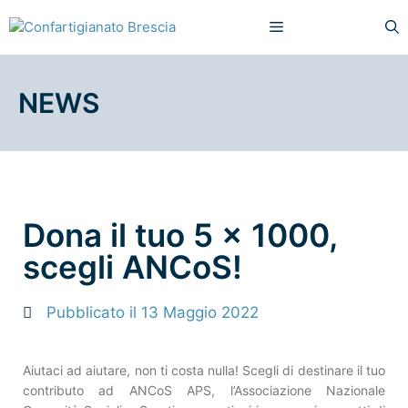
NEWS
Dona il tuo 5 x 1000,
scegli ANCoS!
Pubblicato il
13 Maggio 2022
Aiutaci ad aiutare, non ti costa nulla! Scegli di destinare il tuo
contributo ad ANCoS APS, l’Associazione Nazionale