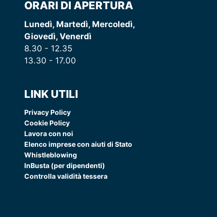
ORARI DI APERTURA
Lunedì, Martedì, Mercoledì,
Giovedì, Venerdì
8.30 - 12.35
13.30 - 17.00
LINK UTILI
Privacy Policy
Cookie Policy
Lavora con noi
Elenco imprese con aiuti di Stato
Whistleblowing
InBusta (per dipendenti)
Controlla validità tessera