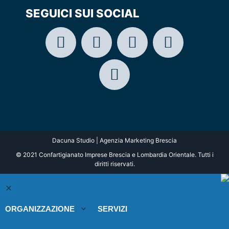
SEGUICI SUI SOCIAL
Dacuna Studio | Agenzia Marketing Brescia
© 2021 Confartigianato Imprese Brescia e Lombardia Orientale. Tutti i
diritti riservati.
ORGANIZZAZIONE
SERVIZI