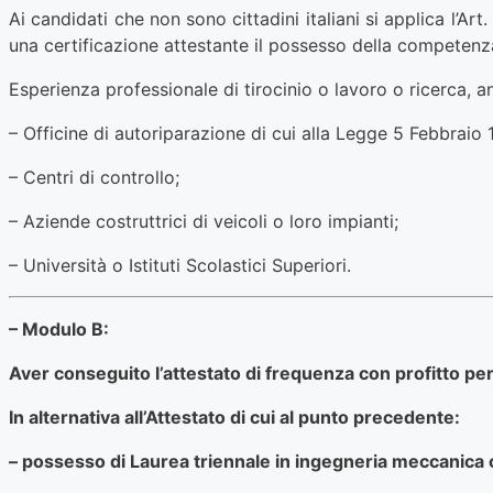
Ai candidati che non sono cittadini italiani si applica l’A
una certificazione attestante il possesso della competenza
Esperienza professionale di tirocinio o lavoro o ricerca, an
– Officine di autoriparazione di cui alla Legge 5 Febbraio 
– Centri di controllo;
– Aziende costruttrici di veicoli o loro impianti;
– Università o Istituti Scolastici Superiori.
– Modulo B:
Aver conseguito l’attestato di frequenza con profitto per
In alternativa all’Attestato di cui al punto precedente:
– possesso di Laurea triennale in ingegneria meccanica 