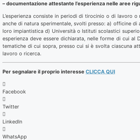
– documentazione attestante l’esperienza nelle aree riguar
L’esperienza consiste in periodi di tirocinio o di lavoro 
anche di natura sperimentale, svolti presso: a) officine di 
loro impiantistica d) Università o Istituti scolastici sup
esperienza deve essere dichiarata, nelle forme di cui al 
tematiche di cui sopra, presso cui si è svolta ciascuna at
lavoro o ricerca.
Per segnalare il proprio interesse
CLICCA QUI
Facebook
Twitter
LinkedIn
WhatsApp