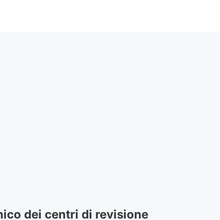
ico dei centri di revisione