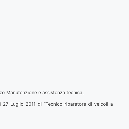
rizzo Manutenzione e assistenza tecnica;
 27 Luglio 2011 di “Tecnico riparatore di veicoli a