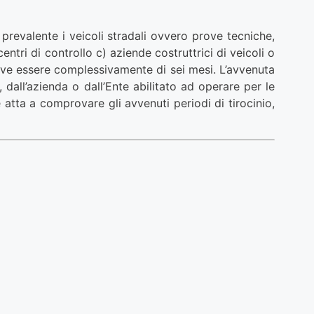
 prevalente i veicoli stradali ovvero prove tecniche,
ntri di controllo c) aziende costruttrici di veicoli o
 deve essere complessivamente di sei mesi. L’avvenuta
dall’azienda o dall’Ente abilitato ad operare per le
atta a comprovare gli avvenuti periodi di tirocinio,