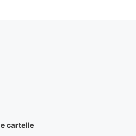
e cartelle