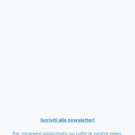
Iscriviti alla newsletter!
Per rimanere aggiornato su tutte le nostre news.