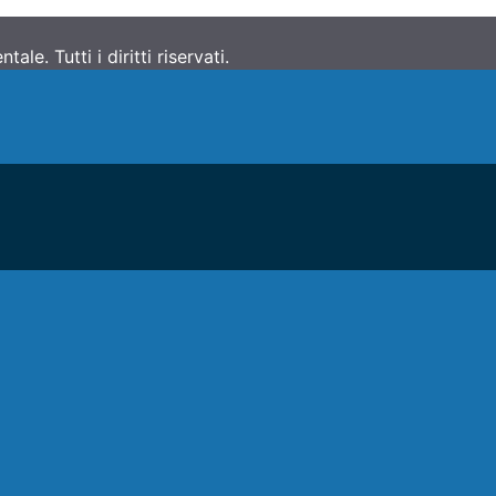
e. Tutti i diritti riservati.