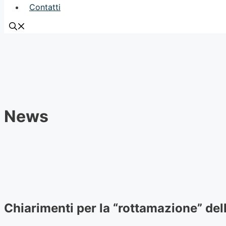
Contatti
News
Chiarimenti per la “rottamazione” dell