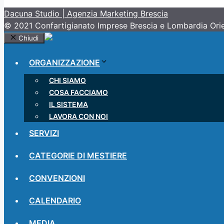
Dacuna Studio | Agenzia Marketing Brescia
© 2021 Confartigianato Imprese Brescia e Lombardia Oriental
Chiudi
ORGANIZZAZIONE
CHI SIAMO
COSA FACCIAMO
IL SISTEMA
LAVORA CON NOI
SERVIZI
CATEGORIE DI MESTIERE
CONVENZIONI
CALENDARIO
MEDIA