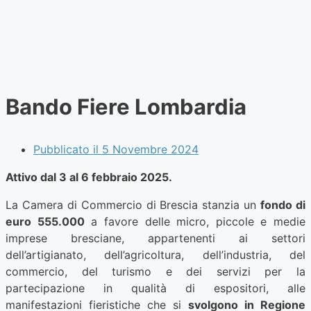
Bando Fiere Lombardia
Pubblicato il
5 Novembre 2024
Attivo dal 3 al 6 febbraio 2025.
La Camera di Commercio di Brescia stanzia un
fondo di
euro 555.000
a favore delle micro, piccole e medie
imprese bresciane, appartenenti ai settori
dell’artigianato, dell’agricoltura, dell’industria, del
commercio, del turismo e dei servizi per la
partecipazione in qualità di espositori, alle
manifestazioni fieristiche che si
svolgono in Regione