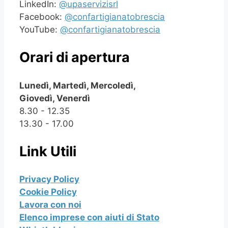
LinkedIn:
@upaservizisrl
Facebook:
@confartigianatobrescia
YouTube:
@confartigianatobrescia
Orari di apertura
Lunedì, Martedì, Mercoledì,
Giovedì, Venerdì
8.30 - 12.35
13.30 - 17.00
Link Utili
Privacy Policy
Cookie Policy
Lavora con noi
Elenco imprese con aiuti di Stato