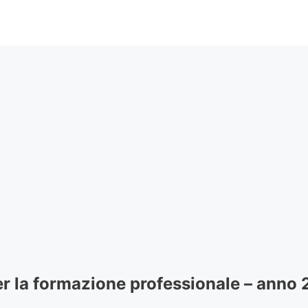
er la formazione professionale – anno