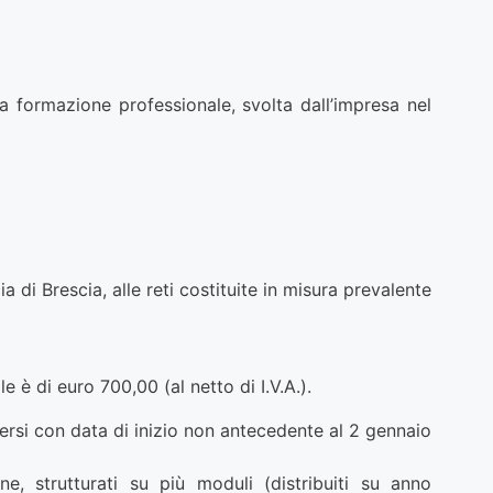
a formazione professionale, svolta dall’impresa nel
di Brescia, alle reti costituite in misura prevalente
 è di euro 700,00 (al netto di I.V.A.).
rsi con data di inizio non antecedente al 2 gennaio
, strutturati su più moduli (distribuiti su anno