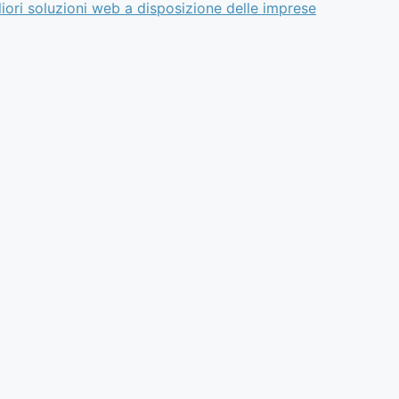
liori soluzioni web a disposizione delle imprese