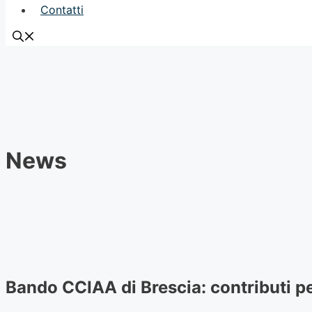
Contatti
News
Bando CCIAA di Brescia: contributi p