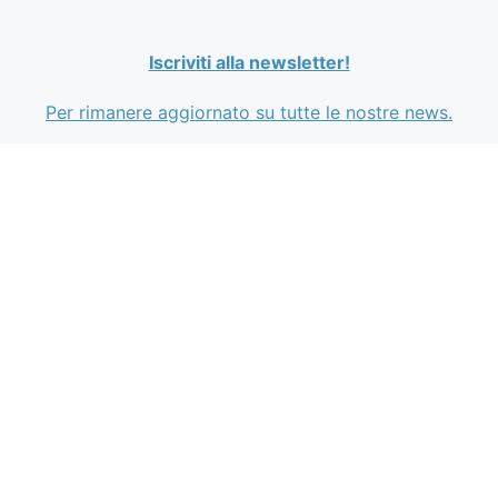
Iscriviti alla newsletter!
Per rimanere aggiornato su tutte le nostre news.