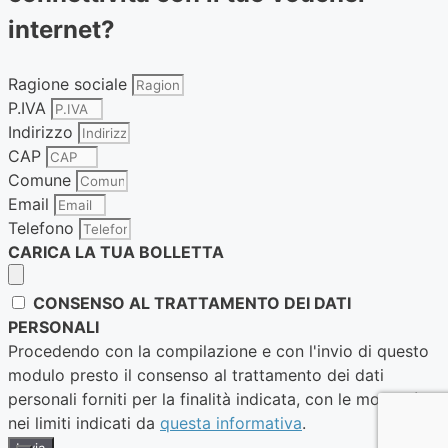
internet?
Ragione sociale
P.IVA
Indirizzo
CAP
Comune
Email
Telefono
CARICA LA TUA BOLLETTA
CONSENSO AL TRATTAMENTO DEI DATI
PERSONALI
Procedendo con la compilazione e con l'invio di questo
modulo presto il consenso al trattamento dei dati
personali forniti per la finalità indicata, con le modalità e
nei limiti indicati da
questa informativa
.