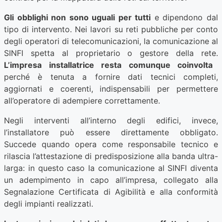
Gli obblighi non sono uguali per tutti
e dipendono dal
tipo di intervento. Nei lavori su reti pubbliche per conto
degli operatori di telecomunicazioni, la comunicazione al
SINFI spetta al proprietario o gestore della rete.
L’impresa installatrice resta comunque coinvolta
perché è tenuta a fornire dati tecnici completi,
aggiornati e coerenti, indispensabili per permettere
all’operatore di adempiere correttamente.
Negli interventi all’interno degli edifici, invece,
l’installatore può essere direttamente obbligato.
Succede quando opera come responsabile tecnico e
rilascia l’attestazione di predisposizione alla banda ultra-
larga: in questo caso la comunicazione al SINFI diventa
un adempimento in capo all’impresa, collegato alla
Segnalazione Certificata di Agibilità e alla conformità
degli impianti realizzati.