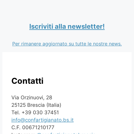
Iscriviti alla newsletter!
Per rimanere aggiornato su tutte le nostre news.
Contatti
Via Orzinuovi, 28
25125 Brescia (Italia)
Tel. +39 030 37451
info@confartigianato.bs.it
C.F. 00671210177