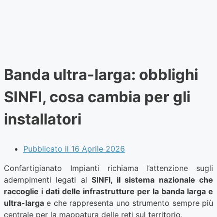
Banda ultra-larga: obblighi
SINFI, cosa cambia per gli
installatori
Pubblicato il
16 Aprile 2026
Confartigianato Impianti richiama l’attenzione sugli
adempimenti legati al
SINFI, il sistema nazionale che
raccoglie i dati delle infrastrutture per la banda larga e
ultra-larga
e che rappresenta uno strumento sempre più
centrale per la mappatura delle reti sul territorio.