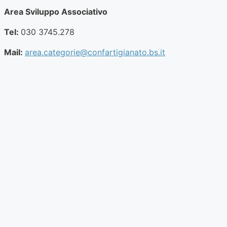
Area Sviluppo Associativo
Tel:
030 3745.278
Mail:
area.categorie@confartigianato.bs.it