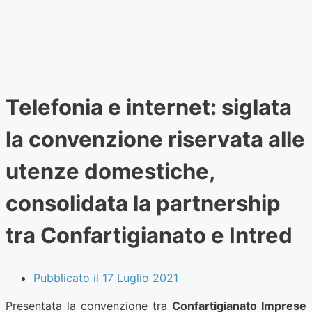
Telefonia e internet: siglata
la convenzione riservata alle
utenze domestiche,
consolidata la partnership
tra Confartigianato e Intred
Pubblicato il
17 Luglio 2021
Presentata la convenzione tra
Confartigianato Imprese