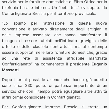
servizio per le forniture domestiche di Fibra Ottica per la
telefonia fissa e internet. Un “beta test” sviluppato da
Confartigianato Brescia per il territorio provinciale.
“Lo spunto per l’attivazione di questa nuova
convenzione è arrivato direttamente dagli artigiani e
dalle imprese associate che hanno manifestato il
bisogno di essere tutelati nell’intricato groviglio delle
offerte e delle clausole contrattuali, ma al contempo
essere supportati nelle loro forniture domestiche, grazie
ad una rete di assistenza affidabile marchiata
Confartigianato” ha commentato il presidente
Eugenio
Massetti
.
Dopo i primi passi, le aziende che hanno già aderito
sono circa 230: punto di partenza importante di un
servizio che con il tempo potrà eguagliare altre attività
affini ormai consolidate in Confartigianato.
Per Confartigianato Imprese Brescia si tratta un