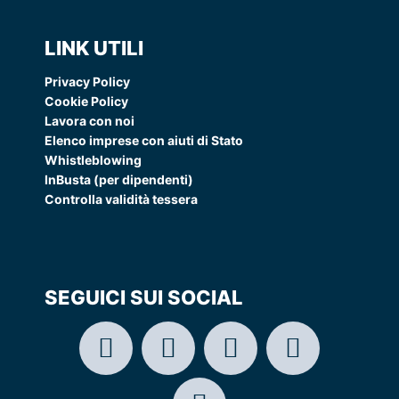
LINK UTILI
Privacy Policy
Cookie Policy
Lavora con noi
Elenco imprese con aiuti di Stato
Whistleblowing
InBusta (per dipendenti)
Controlla validità tessera
SEGUICI SUI SOCIAL