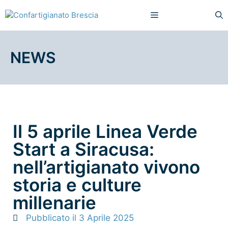
NEWS
Il 5 aprile Linea Verde
Start a Siracusa:
nell’artigianato vivono
storia e culture
millenarie
Pubblicato il
3 Aprile 2025