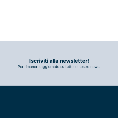
Iscriviti alla newsletter!
Per rimanere aggiornato su tutte le nostre news.