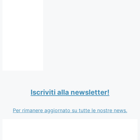
Iscriviti alla newsletter!
Per rimanere aggiornato su tutte le nostre news.