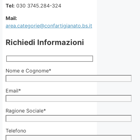
Tel:
030 3745.284-324
Mail:
area.categorie@confartigianato.bs.it
Richiedi Informazioni
Nome e Cognome*
Email*
Ragione Sociale*
Telefono