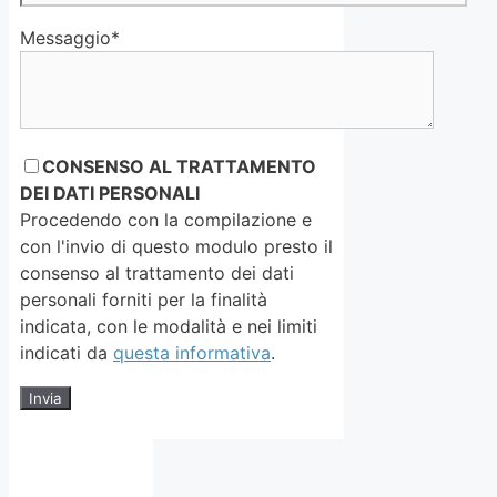
Messaggio*
CONSENSO AL TRATTAMENTO
DEI DATI PERSONALI
Procedendo con la compilazione e
con l'invio di questo modulo presto il
consenso al trattamento dei dati
personali forniti per la finalità
indicata, con le modalità e nei limiti
indicati da
questa informativa
.