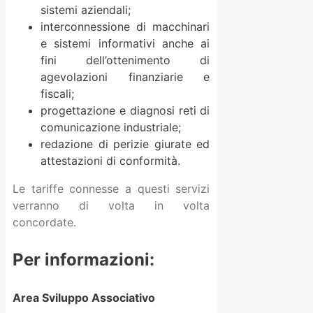
sistemi aziendali;
interconnessione di macchinari
e sistemi informativi anche ai
fini dell’ottenimento di
agevolazioni finanziarie e
fiscali;
progettazione e diagnosi reti di
comunicazione industriale;
redazione di perizie giurate ed
attestazioni di conformità.
Le tariffe connesse a questi servizi
verranno di volta in volta
concordate.
Per informazioni:
Area Sviluppo Associativo