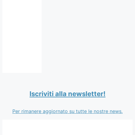
Iscriviti alla newsletter!
Per rimanere aggiornato su tutte le nostre news.