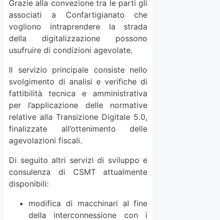
Grazie alla convezione tra le parti gli
associati a Confartigianato che
vogliono intraprendere la strada
della digitalizzazione possono
usufruire di condizioni agevolate.
Il servizio principale consiste nello
svolgimento di analisi e verifiche di
fattibilità tecnica e amministrativa
per l’applicazione delle normative
relative alla Transizione Digitale 5.0,
finalizzate all’ottenimento delle
agevolazioni fiscali.
Di seguito altri servizi di sviluppo e
consulenza di CSMT attualmente
disponibili:
modifica di macchinari al fine
della interconnessione con i