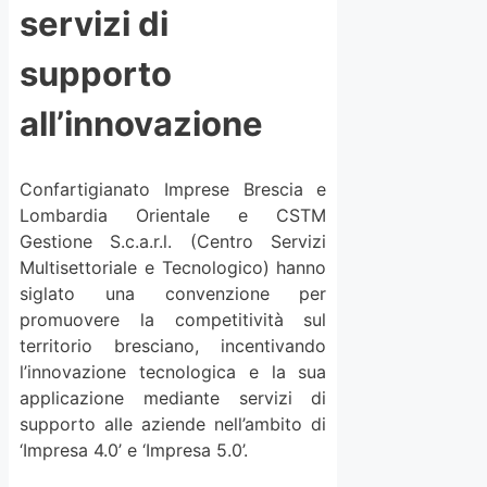
servizi di
supporto
all’innovazione
Confartigianato Imprese Brescia e
Lombardia Orientale e CSTM
Gestione S.c.a.r.l. (Centro Servizi
Multisettoriale e Tecnologico) hanno
siglato una convenzione per
promuovere la competitività sul
territorio bresciano, incentivando
l’innovazione tecnologica e la sua
applicazione mediante servizi di
supporto alle aziende nell’ambito di
‘Impresa 4.0’ e ‘Impresa 5.0’.