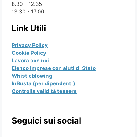
8.30 - 12.35
13.30 - 17.00
Link Utili
Privacy Policy
Cookie Policy
Lavora con noi
Elenco imprese con aiuti di Stato
Whistleblowing
InBusta (per dipendenti)
Controlla validità tessera
Seguici sui social