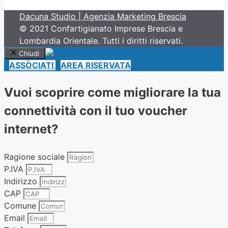
Dacuna Studio | Agenzia Marketing Brescia
© 2021 Confartigianato Imprese Brescia e
Lombardia Orientale. Tutti i diritti riservati.
Chiudi
ASSÒCIATI
AREA RISERVATA
Vuoi scoprire come migliorare la tua
connettività con il tuo voucher
internet?
Ragione sociale
P.IVA
Indirizzo
CAP
Comune
Email