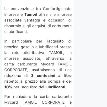
La convenzione tra Confartigianato
Imprese e
Tamoil
offre alle imprese
associate vantaggi e occasioni di
risparmio sugli acquisti di carburante
e lubrificanti.
In particolare per l’acquisto di
benzina, gasolio e lubrificanti presso
la rete distributiva TAMOIL, le
imprese associate, attraverso la
carta carburante Mycard TAMOIL
CORPORATE, usufruiscono di una
riduzione di
3 centesimi al litro
rispetto al prezzo alla pompa e del
10%
per l’acquisto dei
lubrificanti
.
Per richiedere la carta carburante
Mycard TAMOIL CORPORATE è