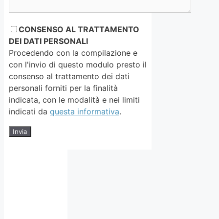
CONSENSO AL TRATTAMENTO
DEI DATI PERSONALI
Procedendo con la compilazione e
con l'invio di questo modulo presto il
consenso al trattamento dei dati
personali forniti per la finalità
indicata, con le modalità e nei limiti
indicati da
questa informativa
.