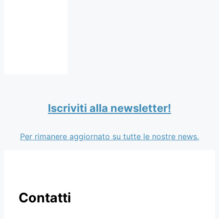
Iscriviti alla newsletter!
Per rimanere aggiornato su tutte le nostre news.
Contatti