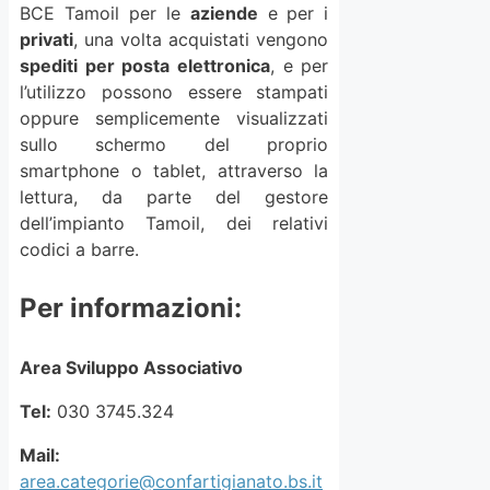
BCE Tamoil per le
aziende
e per i
privati
, una volta acquistati vengono
spediti per posta elettronica
, e per
l’utilizzo possono essere stampati
oppure semplicemente visualizzati
sullo schermo del proprio
smartphone o tablet, attraverso la
lettura, da parte del gestore
dell’impianto Tamoil, dei relativi
codici a barre.
Per informazioni:
Area Sviluppo Associativo
Tel:
030 3745.324
Mail:
area.categorie@confartigianato.bs.it