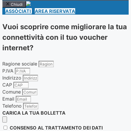
Chiudi
ASSÒCIATI
AREA RISERVATA
Vuoi scoprire come migliorare la tua
connettività con il tuo voucher
internet?
Ragione sociale
P.IVA
Indirizzo
CAP
Comune
Email
Telefono
CARICA LA TUA BOLLETTA
CONSENSO AL TRATTAMENTO DEI DATI