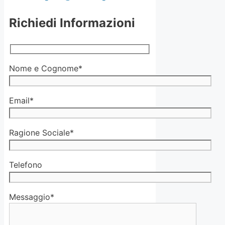
Richiedi Informazioni
Nome e Cognome*
Email*
Ragione Sociale*
Telefono
Messaggio*