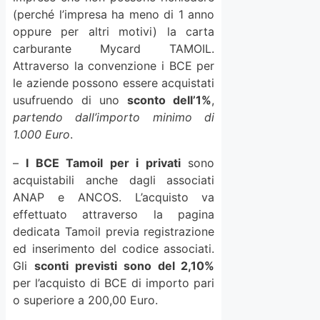
(perché l’impresa ha meno di 1 anno
oppure per altri motivi) la carta
carburante Mycard TAMOIL.
Attraverso la convenzione i BCE per
le aziende possono essere acquistati
usufruendo di uno
sconto dell’1%
,
partendo dall’importo minimo di
1.000 Euro
.
–
I BCE Tamoil per i privati
sono
acquistabili anche dagli associati
ANAP e ANCOS. L’acquisto va
effettuato attraverso la pagina
dedicata Tamoil previa registrazione
ed inserimento del codice associati.
Gli
sconti previsti sono del 2,10%
per l’acquisto di BCE di importo pari
o superiore a 200,00 Euro.