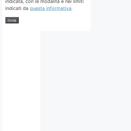
indicata, con le modalità e nei limiti
indicati da
questa informativa
.