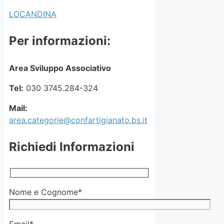
LOCANDINA
Per informazioni:
Area Sviluppo Associativo
Tel:
030 3745.284-324
Mail:
area.categorie@confartigianato.bs.it
Richiedi Informazioni
Nome e Cognome*
Email*