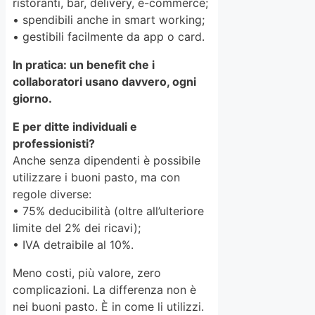
ristoranti, bar, delivery, e-commerce;
• spendibili anche in smart working;
• gestibili facilmente da app o card.
In pratica: un benefit che i
collaboratori usano davvero, ogni
giorno.
E per ditte individuali e
professionisti?
Anche senza dipendenti è possibile
utilizzare i buoni pasto, ma con
regole diverse:
• 75% deducibilità (oltre all’ulteriore
limite del 2% dei ricavi);
• IVA detraibile al 10%.
Meno costi, più valore, zero
complicazioni. La differenza non è
nei buoni pasto. È in come li utilizzi.