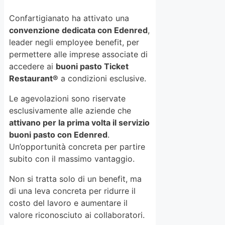
Confartigianato ha attivato una
convenzione dedicata con Edenred
,
leader negli employee benefit, per
permettere alle imprese associate di
accedere ai
buoni pasto Ticket
Restaurant®
a condizioni esclusive.
Le agevolazioni sono riservate
esclusivamente alle aziende che
attivano per la prima volta il servizio
buoni pasto con Edenred
.
Un’opportunità concreta per partire
subito con il massimo vantaggio.
Non si tratta solo di un benefit, ma
di una leva concreta per ridurre il
costo del lavoro e aumentare il
valore riconosciuto ai collaboratori.