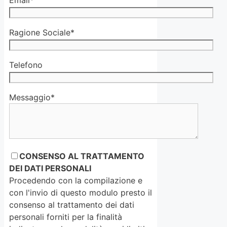
Ragione Sociale*
Telefono
Messaggio*
CONSENSO AL TRATTAMENTO
DEI DATI PERSONALI
Procedendo con la compilazione e
con l'invio di questo modulo presto il
consenso al trattamento dei dati
personali forniti per la finalità