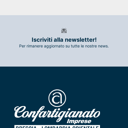
Iscriviti alla newsletter!
Per rimanere aggiornato su tutte le nostre news.