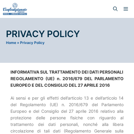
PRIVACY POLICY
Home
»
Privacy Policy
INFORMATIVA SUL TRATTAMENTO DEI DATI PERSONALI
REGOLAMENTO (UE) n. 2016/679 DEL PARLAMENTO
EUROPEO E DEL CONSIGLIO DEL 27 APRILE 2016
Ai sensi e per gli effetti dell’articolo 13 e dell’articolo 14
del Regolamento (UE) n. 2016/679 del Parlamento
Europeo e del Consiglio del 27 aprile 2016 relativo alla
protezione delle persone fisiche con riguardo al
trattamento dei dati personali, nonché alla libera
circolazione di tali dati (Regolamento Generale sulla