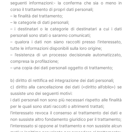
seguenti informazioni:- la conferma che sia o meno in
corso il trattamento di propri dati personali;
– le finalità del trattamento;
– le categorie di dati personali;
– i destinatari o le categorie di destinatari a cui i dati
personali sono stati o saranno comunicati;
– qualora i dati non siano raccolti presso l’interessato,
tutte le informazioni disponibili sulla loro origine;
– l’esistenza di un processo decisionale automatizzato,
compresa la profilazione;
– una copia dei dati personali oggetto di trattamento;
b) diritto di rettifica ed integrazione dei dati personali;
c) diritto alla cancellazione dei dati («diritto all’oblio») se
sussiste uno dei seguenti motivi:
i dati personali non sono più necessari rispetto alle finalità
per le quali sono stati raccolti o altrimenti trattati;
l’interessato revoca il consenso al trattamento dei dati e
non sussiste altro fondamento giuridico per il trattamento;
l’interessato si oppone al trattamento e non sussiste alcun