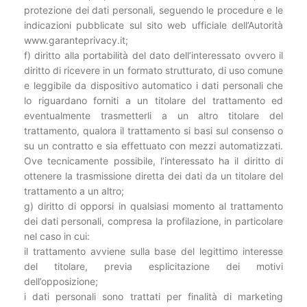
protezione dei dati personali, seguendo le procedure e le
indicazioni pubblicate sul sito web ufficiale dell’Autorità
www.garanteprivacy.it;
f) diritto alla portabilità del dato dell’interessato ovvero il
diritto di ricevere in un formato strutturato, di uso comune
e leggibile da dispositivo automatico i dati personali che
lo riguardano forniti a un titolare del trattamento ed
eventualmente trasmetterli a un altro titolare del
trattamento, qualora il trattamento si basi sul consenso o
su un contratto e sia effettuato con mezzi automatizzati.
Ove tecnicamente possibile, l’interessato ha il diritto di
ottenere la trasmissione diretta dei dati da un titolare del
trattamento a un altro;
g) diritto di opporsi in qualsiasi momento al trattamento
dei dati personali, compresa la profilazione, in particolare
nel caso in cui:
il trattamento avviene sulla base del legittimo interesse
del titolare, previa esplicitazione dei motivi
dell’opposizione;
i dati personali sono trattati per finalità di marketing