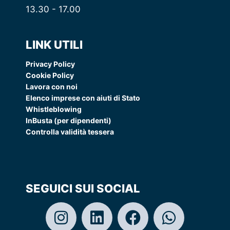
13.30 - 17.00
LINK UTILI
Privacy Policy
Cookie Policy
Lavora con noi
Elenco imprese con aiuti di Stato
Whistleblowing
InBusta (per dipendenti)
Controlla validità tessera
SEGUICI SUI SOCIAL