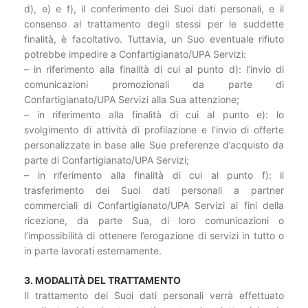
d), e) e f), il conferimento dei Suoi dati personali, e il
consenso al trattamento degli stessi per le suddette
finalità, è facoltativo. Tuttavia, un Suo eventuale rifiuto
potrebbe impedire a Confartigianato/UPA Servizi:
– in riferimento alla finalità di cui al punto d): l’invio di
comunicazioni promozionali da parte di
Confartigianato/UPA Servizi alla Sua attenzione;
– in riferimento alla finalità di cui al punto e): lo
svolgimento di attività di profilazione e l’invio di offerte
personalizzate in base alle Sue preferenze d’acquisto da
parte di Confartigianato/UPA Servizi;
– in riferimento alla finalità di cui al punto f): il
trasferimento dei Suoi dati personali a partner
commerciali di Confartigianato/UPA Servizi ai fini della
ricezione, da parte Sua, di loro comunicazioni o
l’impossibilità di ottenere l’erogazione di servizi in tutto o
in parte lavorati esternamente.
3. MODALITÀ DEL TRATTAMENTO
Il trattamento dei Suoi dati personali verrà effettuato