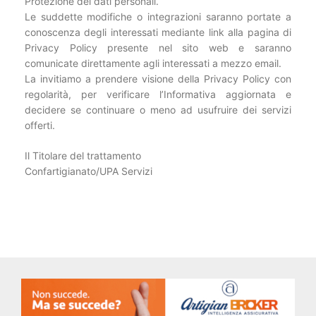
Protezione dei dati personali.
Le suddette modifiche o integrazioni saranno portate a
conoscenza degli interessati mediante link alla pagina di
Privacy Policy presente nel sito web e saranno
comunicate direttamente agli interessati a mezzo email.
La invitiamo a prendere visione della Privacy Policy con
regolarità, per verificare l’Informativa aggiornata e
decidere se continuare o meno ad usufruire dei servizi
offerti.
Il Titolare del trattamento
Confartigianato/UPA Servizi