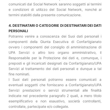
comunicati dal Social Network saranno soggetti ai termini
e condizioni di utilizzo del Social Network, nonché ai
termini stabiliti dalla presente comunicazione.
4. DESTINATARI O CATEGORIE DI DESTINATARI DEI DATI
PERSONALI
Potranno venire a conoscenza dei Suoi dati personali i
componenti della Giunta Esecutiva di Confartigianato
ovvero i componenti del consiglio di amministrazione di
UPA Servizi o altro loro organo amministrativo, il
Responsabile per la Protezione dei dati e, comunque, i
preposti e gli incaricati designati da Confartigianato/UPA
Servizi al trattamento dei dati personali e dunque a tal
fine nominati.
I Suoi dati personali potranno essere comunicati a
eventuali soggetti che forniscano a Confartigianato/UPA
Servizi prestazioni o servizi strumentali alle finalità
indicate nel precedente paragrafo 2 quali, a mero titolo
esemplificativo e non esaustivo, società controllanti,
controllate, partecipate e/o collegate.