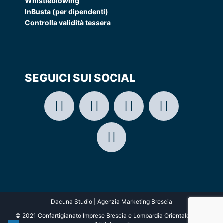
Whistleblowing
InBusta (per dipendenti)
Controlla validità tessera
SEGUICI SUI SOCIAL
Dacuna Studio | Agenzia Marketing Brescia
© 2021 Confartigianato Imprese Brescia e Lombardia Orientale. Tutti i