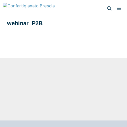
webinar_P2B