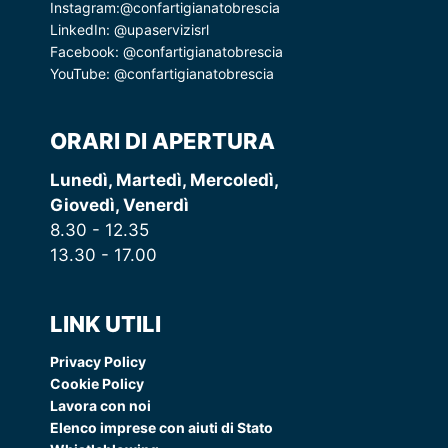
Instagram:
@confartigianatobrescia
LinkedIn:
@upaservizisrl
Facebook:
@confartigianatobrescia
YouTube:
@confartigianatobrescia
ORARI DI APERTURA
Lunedì, Martedì, Mercoledì,
Giovedì, Venerdì
8.30 - 12.35
13.30 - 17.00
LINK UTILI
Privacy Policy
Cookie Policy
Lavora con noi
Elenco imprese con aiuti di Stato