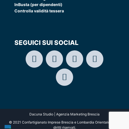
InBusta (per dipendenti)
Controlla validità tessera
SEGUICI SUI SOCIAL
Dacuna Studio | Agenzia Marketing Brescia
© 2021 Confartigianato Imprese Brescia e Lombardia Orientale. Tutti i
diritti riservati.