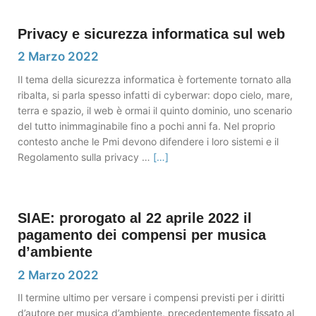
Privacy e sicurezza informatica sul web
2 Marzo 2022
Il tema della sicurezza informatica è fortemente tornato alla
ribalta, si parla spesso infatti di cyberwar: dopo cielo, mare,
terra e spazio, il web è ormai il quinto dominio, uno scenario
del tutto inimmaginabile fino a pochi anni fa. Nel proprio
contesto anche le Pmi devono difendere i loro sistemi e il
Regolamento sulla privacy …
[…]
SIAE: prorogato al 22 aprile 2022 il
pagamento dei compensi per musica
d’ambiente
2 Marzo 2022
Il termine ultimo per versare i compensi previsti per i diritti
d’autore per musica d’ambiente, precedentemente fissato al