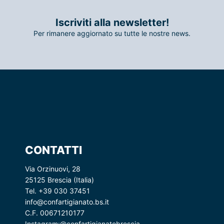
Iscriviti alla newsletter!
Per rimanere aggiornato su tutte le nostre news.
CONTATTI
Via Orzinuovi, 28
25125 Brescia (Italia)
Tel. +39 030 37451
info@confartigianato.bs.it
C.F. 00671210177
Instagram:
@confartigianatobrescia