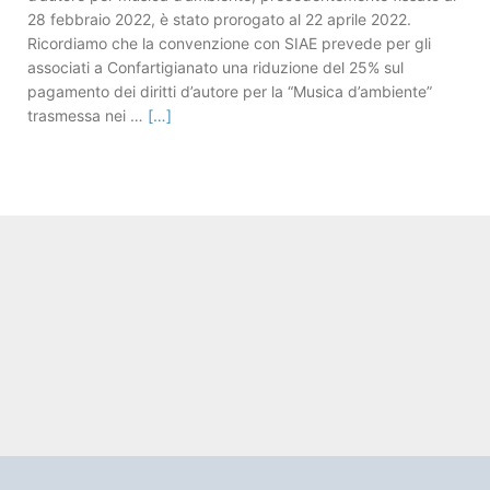
28 febbraio 2022, è stato prorogato al 22 aprile 2022.
Ricordiamo che la convenzione con SIAE prevede per gli
associati a Confartigianato una riduzione del 25% sul
pagamento dei diritti d’autore per la “Musica d’ambiente”
trasmessa nei …
[…]