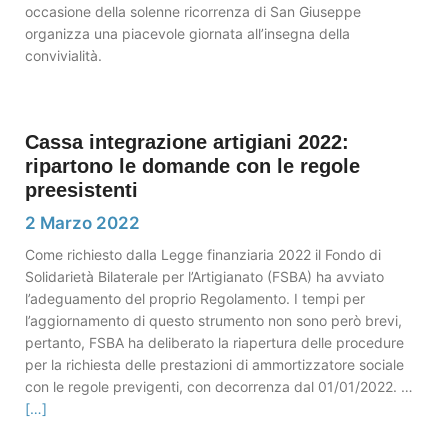
occasione della solenne ricorrenza di San Giuseppe
organizza una piacevole giornata all’insegna della
convivialità.
Cassa integrazione artigiani 2022:
ripartono le domande con le regole
preesistenti
2 Marzo 2022
Come richiesto dalla Legge finanziaria 2022 il Fondo di
Solidarietà Bilaterale per l’Artigianato (FSBA) ha avviato
l’adeguamento del proprio Regolamento. I tempi per
l’aggiornamento di questo strumento non sono però brevi,
pertanto, FSBA ha deliberato la riapertura delle procedure
per la richiesta delle prestazioni di ammortizzatore sociale
con le regole previgenti, con decorrenza dal 01/01/2022. …
[…]