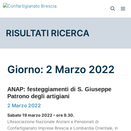
RISULTATI RICERCA
Giorno:
2 Marzo 2022
ANAP: festeggiamenti di S. Giuseppe
Patrono degli artigiani
2 Marzo 2022
Sabato 19 marzo 2022 – ore 9.30.
L’Associazione Nazionale Anziani e Pensionati di
Confartigianato Imprese Brescia e Lombardia Orientale, in