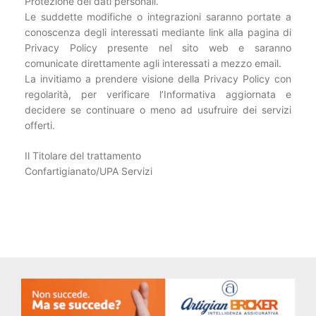
Protezione dei dati personali.
Le suddette modifiche o integrazioni saranno portate a
conoscenza degli interessati mediante link alla pagina di
Privacy Policy presente nel sito web e saranno
comunicate direttamente agli interessati a mezzo email.
La invitiamo a prendere visione della Privacy Policy con
regolarità, per verificare l’Informativa aggiornata e
decidere se continuare o meno ad usufruire dei servizi
offerti.
Il Titolare del trattamento
Confartigianato/UPA Servizi