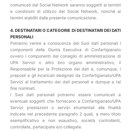
comunicati dal Social Network saranno soggetti ai termini
e condizioni di utilizzo del Social Network, nonché ai
termini stabiliti dalla presente comunicazione.
4. DESTINATARI O CATEGORIE DI DESTINATARI DEI DATI
PERSONALI
Potranno venire a conoscenza dei Suoi dati personali i
componenti della Giunta Esecutiva di Confartigianato
ovvero i componenti del consiglio di amministrazione di
UPA Servizi o altro loro organo amministrativo, il
Responsabile per la Protezione dei dati e, comunque, i
preposti e gli incaricati designati da Confartigianato/UPA
Servizi al trattamento dei dati personali e dunque a tal
fine nominati.
I Suoi dati personali potranno essere comunicati a
eventuali soggetti che forniscano a Confartigianato/UPA
Servizi prestazioni o servizi strumentali alle finalità
indicate nel precedente paragrafo 2 quali, a mero titolo
esemplificativo e non esaustivo, società controllanti,
controllate, partecipate e/o collegate.