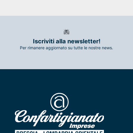
Iscriviti alla newsletter!
Per rimanere aggiornato su tutte le nostre news.