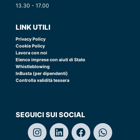
13.30 - 17.00
LINK UTILI
Privacy Policy
Cookie Policy
Lavora con noi
Elenco imprese con aiuti di Stato
Whistleblowing
InBusta (per dipendenti)
Controlla validità tessera
SEGUICI SUI SOCIAL