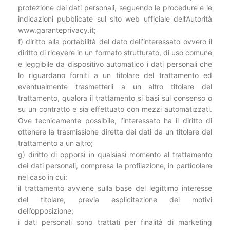
protezione dei dati personali, seguendo le procedure e le
indicazioni pubblicate sul sito web ufficiale dell’Autorità
www.garanteprivacy.it;
f) diritto alla portabilità del dato dell’interessato ovvero il
diritto di ricevere in un formato strutturato, di uso comune
e leggibile da dispositivo automatico i dati personali che
lo riguardano forniti a un titolare del trattamento ed
eventualmente trasmetterli a un altro titolare del
trattamento, qualora il trattamento si basi sul consenso o
su un contratto e sia effettuato con mezzi automatizzati.
Ove tecnicamente possibile, l’interessato ha il diritto di
ottenere la trasmissione diretta dei dati da un titolare del
trattamento a un altro;
g) diritto di opporsi in qualsiasi momento al trattamento
dei dati personali, compresa la profilazione, in particolare
nel caso in cui:
il trattamento avviene sulla base del legittimo interesse
del titolare, previa esplicitazione dei motivi
dell’opposizione;
i dati personali sono trattati per finalità di marketing