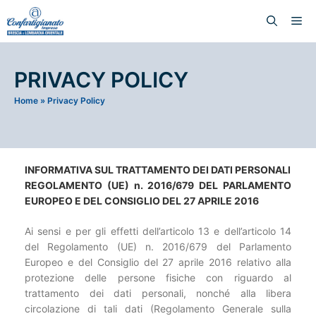
PRIVACY POLICY
Home
»
Privacy Policy
INFORMATIVA SUL TRATTAMENTO DEI DATI PERSONALI
REGOLAMENTO (UE) n. 2016/679 DEL PARLAMENTO
EUROPEO E DEL CONSIGLIO DEL 27 APRILE 2016
Ai sensi e per gli effetti dell’articolo 13 e dell’articolo 14
del Regolamento (UE) n. 2016/679 del Parlamento
Europeo e del Consiglio del 27 aprile 2016 relativo alla
protezione delle persone fisiche con riguardo al
trattamento dei dati personali, nonché alla libera
circolazione di tali dati (Regolamento Generale sulla