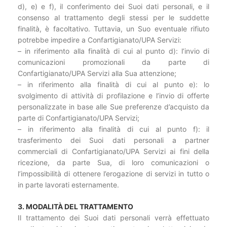
d), e) e f), il conferimento dei Suoi dati personali, e il
consenso al trattamento degli stessi per le suddette
finalità, è facoltativo. Tuttavia, un Suo eventuale rifiuto
potrebbe impedire a Confartigianato/UPA Servizi:
– in riferimento alla finalità di cui al punto d): l’invio di
comunicazioni promozionali da parte di
Confartigianato/UPA Servizi alla Sua attenzione;
– in riferimento alla finalità di cui al punto e): lo
svolgimento di attività di profilazione e l’invio di offerte
personalizzate in base alle Sue preferenze d’acquisto da
parte di Confartigianato/UPA Servizi;
– in riferimento alla finalità di cui al punto f): il
trasferimento dei Suoi dati personali a partner
commerciali di Confartigianato/UPA Servizi ai fini della
ricezione, da parte Sua, di loro comunicazioni o
l’impossibilità di ottenere l’erogazione di servizi in tutto o
in parte lavorati esternamente.
3. MODALITÀ DEL TRATTAMENTO
Il trattamento dei Suoi dati personali verrà effettuato