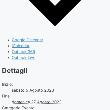
Google Calendar
iCalendar
Outlook 365
Outlook Live
Dettagli
Inizio:
sabato 5 Agosto 2023
Fine:
domenica 27 Agosto 2023
Categoria Evento: