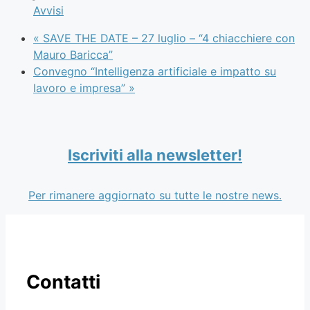
Avvisi
«
SAVE THE DATE – 27 luglio – “4 chiacchiere con
Mauro Baricca”
Convegno “Intelligenza artificiale e impatto su
lavoro e impresa”
»
Iscriviti alla newsletter!
Per rimanere aggiornato su tutte le nostre news.
Contatti