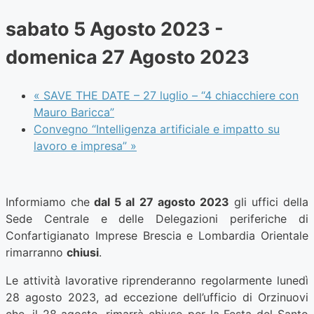
sabato 5 Agosto 2023
-
domenica 27 Agosto 2023
«
SAVE THE DATE – 27 luglio – “4 chiacchiere con
Mauro Baricca”
Convegno “Intelligenza artificiale e impatto su
lavoro e impresa”
»
Informiamo che
dal 5 al 27 agosto 2023
gli uffici della
Sede Centrale e delle Delegazioni periferiche di
Confartigianato Imprese Brescia e Lombardia Orientale
rimarranno
chiusi
.
Le attività lavorative riprenderanno regolarmente lunedì
28 agosto 2023, ad eccezione dell’ufficio di Orzinuovi