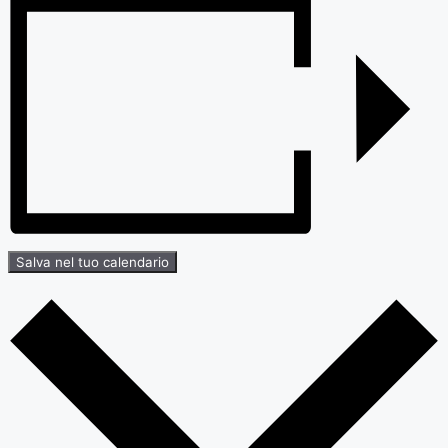
Salva nel tuo calendario