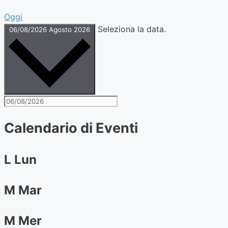
Oggi
Seleziona la data.
06/08/2026
Agosto 2026
Calendario di Eventi
L
Lun
M
Mar
M
Mer