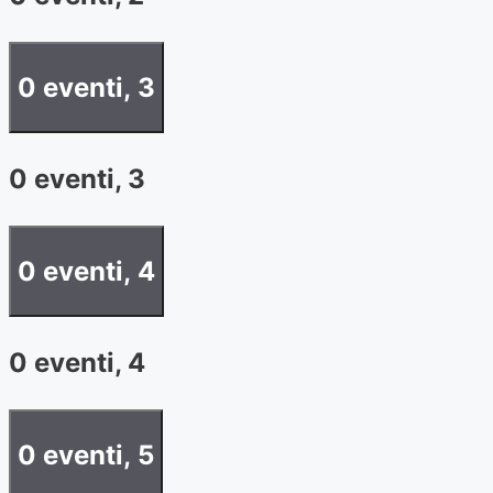
0 eventi,
3
0 eventi,
3
0 eventi,
4
0 eventi,
4
0 eventi,
5