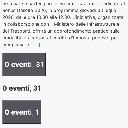
associate a partecipare al webinar nazionale dedicato al
Bonus Gasolio 2026, in programma giovedì 30 luglio
2026, dalle ore 10.30 alle 12.00. L'iniziativa, organizzata
in collaborazione con il Ministero delle Infrastrutture e
dei Trasporti, offrirà un approfondimento pratico sulle
modalità di accesso al credito d'imposta previsto per
compensare il ...
[...]
0 eventi,
31
0 eventi,
31
0 eventi,
1