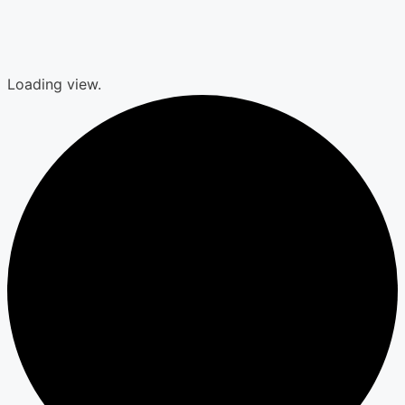
Loading view.