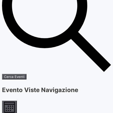
Cerca Eventi
Evento Viste Navigazione