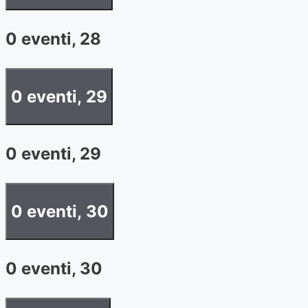
0 eventi,
28
0 eventi,
29
0 eventi,
29
0 eventi,
30
0 eventi,
30