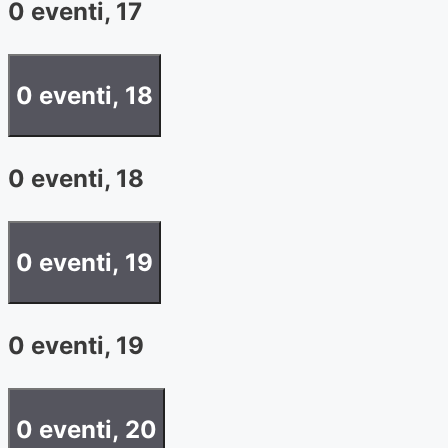
0 eventi,
17
0 eventi,
18
0 eventi,
18
0 eventi,
19
0 eventi,
19
0 eventi,
20