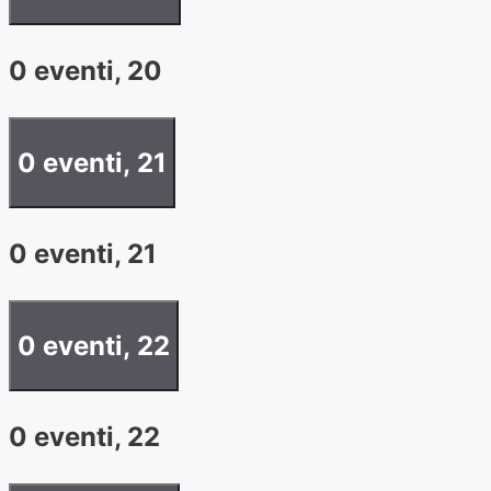
0 eventi,
20
0 eventi,
21
0 eventi,
21
0 eventi,
22
0 eventi,
22