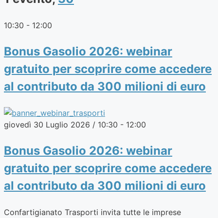
10:30
-
12:00
Bonus Gasolio 2026: webinar
gratuito per scoprire come accedere
al contributo da 300 milioni di euro
giovedì 30 Luglio 2026 / 10:30
-
12:00
Bonus Gasolio 2026: webinar
gratuito per scoprire come accedere
al contributo da 300 milioni di euro
Confartigianato Trasporti invita tutte le imprese