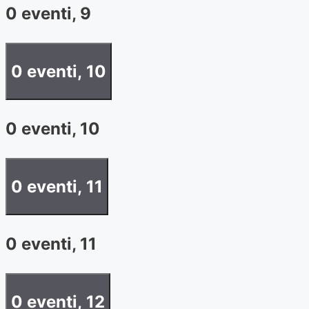
0 eventi,
9
0 eventi,
10
0 eventi,
10
0 eventi,
11
0 eventi,
11
0 eventi,
12