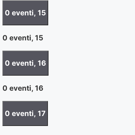
0 eventi,
15
0 eventi,
15
0 eventi,
16
0 eventi,
16
0 eventi,
17