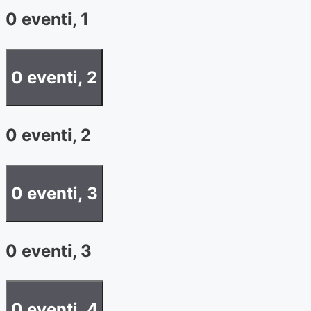
0 eventi,
1
0 eventi,
2
0 eventi,
2
0 eventi,
3
0 eventi,
3
0 eventi,
4