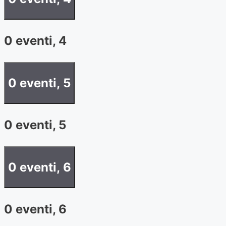
0 eventi,
4
0 eventi,
5
0 eventi,
5
0 eventi,
6
0 eventi,
6