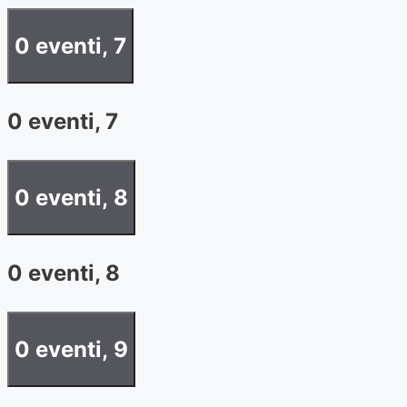
0 eventi,
7
0 eventi,
7
0 eventi,
8
0 eventi,
8
0 eventi,
9