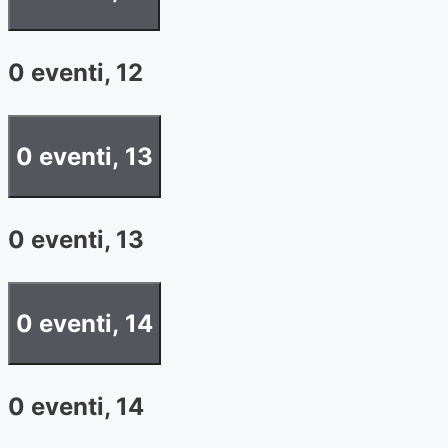
0 eventi,
12
0 eventi,
13
0 eventi,
13
0 eventi,
14
0 eventi,
14