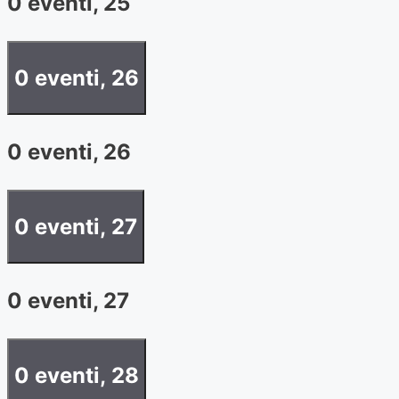
0 eventi,
25
0 eventi,
26
0 eventi,
26
0 eventi,
27
0 eventi,
27
0 eventi,
28