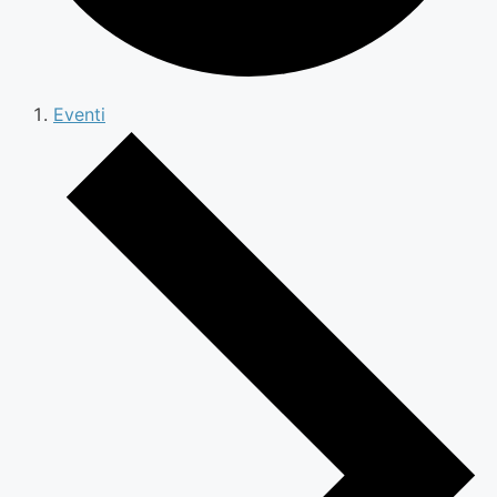
Eventi