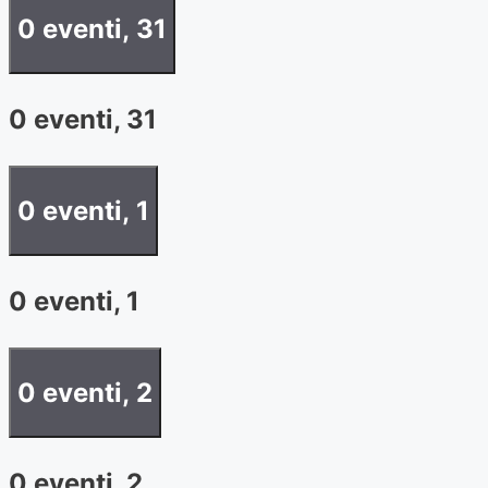
0 eventi,
31
0 eventi,
31
0 eventi,
1
0 eventi,
1
0 eventi,
2
0 eventi,
2