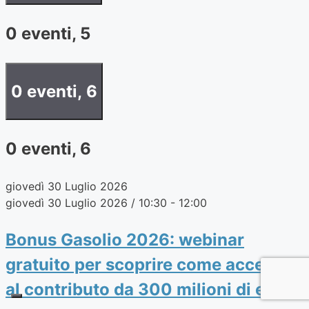
0 eventi,
5
0 eventi,
6
0 eventi,
6
giovedì 30 Luglio 2026
giovedì 30 Luglio 2026 / 10:30
-
12:00
Bonus Gasolio 2026: webinar
gratuito per scoprire come accedere
al contributo da 300 milioni di euro