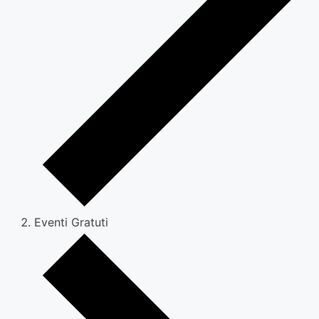
Eventi Gratuti