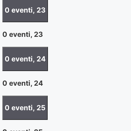
0 eventi,
23
0 eventi,
23
0 eventi,
24
0 eventi,
24
0 eventi,
25