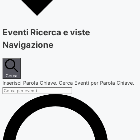
Eventi Ricerca e viste
Navigazione
Cerca
Inserisci Parola Chiave. Cerca Eventi per Parola Chiave.