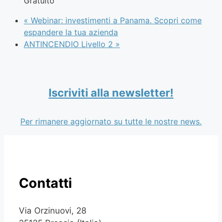
Gratuito
«
Webinar: investimenti a Panama. Scopri come
espandere la tua azienda
ANTINCENDIO Livello 2
»
Iscriviti alla newsletter!
Per rimanere aggiornato su tutte le nostre news.
Contatti
Via Orzinuovi, 28