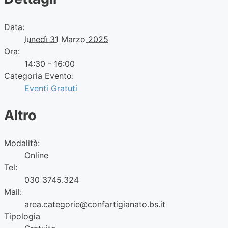
Data:
lunedì 31 Marzo 2025
Ora:
14:30 - 16:00
Categoria Evento:
Eventi Gratuti
Altro
Modalità:
Online
Tel:
030 3745.324
Mail:
area.categorie@confartigianato.bs.it
Tipologia