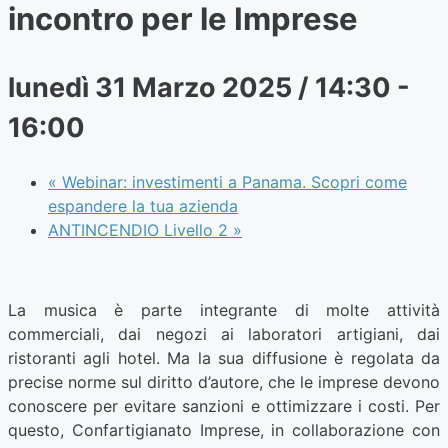
incontro per le Imprese
lunedì 31 Marzo 2025 / 14:30
-
16:00
«
Webinar: investimenti a Panama. Scopri come
espandere la tua azienda
ANTINCENDIO Livello 2
»
La musica è parte integrante di molte attività
commerciali, dai negozi ai laboratori artigiani, dai
ristoranti agli hotel. Ma la sua diffusione è regolata da
precise norme sul diritto d’autore, che le imprese devono
conoscere per evitare sanzioni e ottimizzare i costi. Per
questo, Confartigianato Imprese, in collaborazione con