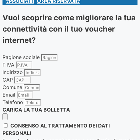
ASSÒCIATI
AREA RISERVATA
Vuoi scoprire come migliorare la tua
connettività con il tuo voucher
internet?
Ragione sociale
P.IVA
Indirizzo
CAP
Comune
Email
Telefono
CARICA LA TUA BOLLETTA
CONSENSO AL TRATTAMENTO DEI DATI
PERSONALI