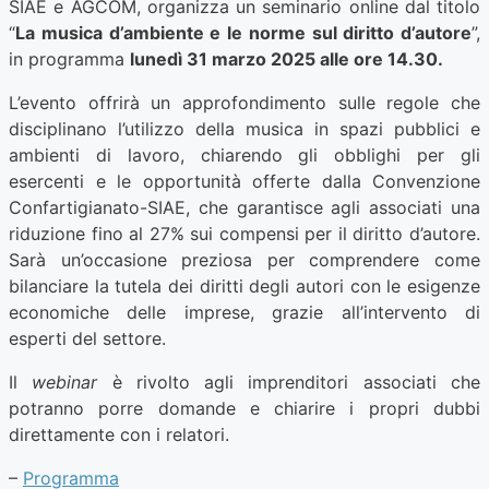
SIAE e AGCOM, organizza un seminario online dal titolo
“
La musica d’ambiente e le norme sul diritto d’autore
”,
in programma
lunedì 31 marzo 2025 alle ore 14.30.
L’evento offrirà un approfondimento sulle regole che
disciplinano l’utilizzo della musica in spazi pubblici e
ambienti di lavoro, chiarendo gli obblighi per gli
esercenti e le opportunità offerte dalla Convenzione
Confartigianato-SIAE, che garantisce agli associati una
riduzione fino al 27% sui compensi per il diritto d’autore.
Sarà un’occasione preziosa per comprendere come
bilanciare la tutela dei diritti degli autori con le esigenze
economiche delle imprese, grazie all’intervento di
esperti del settore.
Il
webinar
è rivolto agli imprenditori associati che
potranno porre domande e chiarire i propri dubbi
direttamente con i relatori.
–
Programma