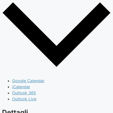
Google Calendar
iCalendar
Outlook 365
Outlook Live
Dettagli