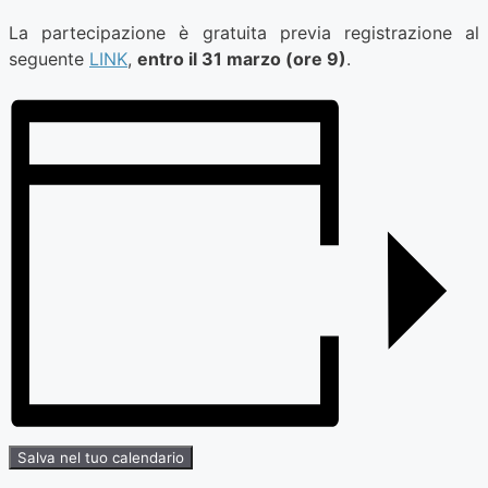
La partecipazione è gratuita previa registrazione al
seguente
LINK
,
entro il 31 marzo (ore 9)
.
Salva nel tuo calendario