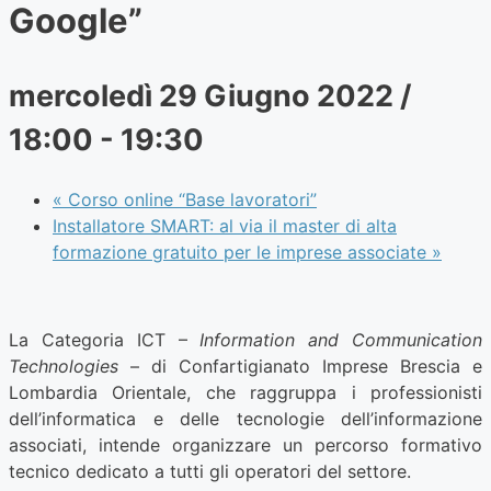
Google”
mercoledì 29 Giugno 2022 /
18:00
-
19:30
«
Corso online “Base lavoratori”
Installatore SMART: al via il master di alta
formazione gratuito per le imprese associate
»
La Categoria ICT –
Information and Communication
Technologies
– di Confartigianato Imprese Brescia e
Lombardia Orientale, che raggruppa i professionisti
dell’informatica e delle tecnologie dell’informazione
associati, intende organizzare un percorso formativo
tecnico dedicato a tutti gli operatori del settore.