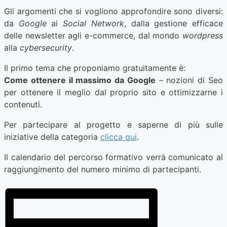
Gli argomenti che si vogliono approfondire sono diversi:
da
Google
ai
Social Network
, dalla gestione efficace
delle newsletter agli e-commerce, dal mondo
wordpress
alla
cybersecurity
.
Il primo tema che proponiamo gratuitamente è:
Come ottenere il massimo da Google
– nozioni di Seo
per ottenere il meglio dal proprio sito e ottimizzarne i
contenuti.
Per partecipare al progetto e saperne di più sulle
iniziative della categoria
clicca qui
.
Il calendario del percorso formativo verrà comunicato al
raggiungimento del numero minimo di partecipanti.