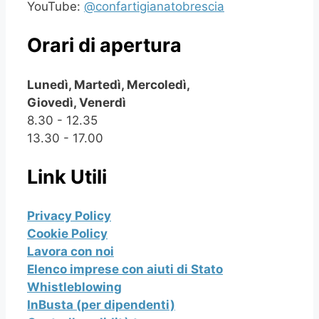
YouTube:
@confartigianatobrescia
Orari di apertura
Lunedì, Martedì, Mercoledì,
Giovedì, Venerdì
8.30 - 12.35
13.30 - 17.00
Link Utili
Privacy Policy
Cookie Policy
Lavora con noi
Elenco imprese con aiuti di Stato
Whistleblowing
InBusta (per dipendenti)