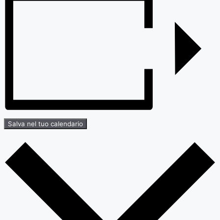
Salva nel tuo calendario