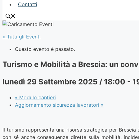
Contatti
« Tutti gli Eventi
Questo evento è passato.
Turismo e Mobilità a Brescia: un con
lunedì 29 Settembre 2025 / 18:00
-
1
«
Modulo cantieri
Aggiornamento sicurezza lavoratori
»
Il turismo rappresenta una risorsa strategica per Brescia 
con sé anche conseguenze dirette sulla mobilità, incide