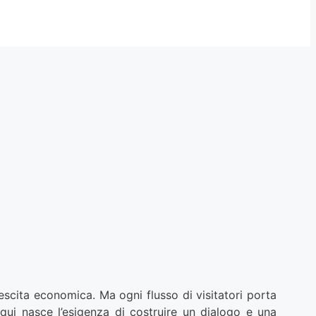
rescita economica. Ma ogni flusso di visitatori porta
qui nasce l’esigenza di costruire un dialogo e una