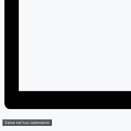
Salva nel tuo calendario