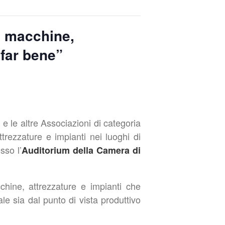
i macchine,
 far bene”
 le altre Associazioni di categoria
trezzature e impianti nei luoghi di
sso l’
Auditorium della Camera di
chine, attrezzature e impianti che
ale sia dal punto di vista produttivo