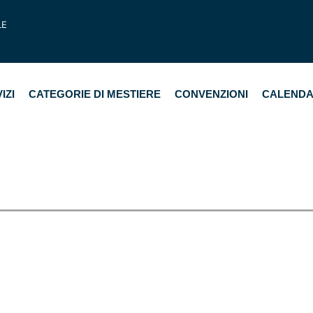
LE
IZI
CATEGORIE DI MESTIERE
CONVENZIONI
CALENDA