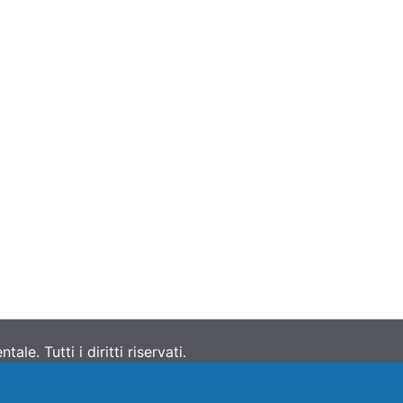
e. Tutti i diritti riservati.