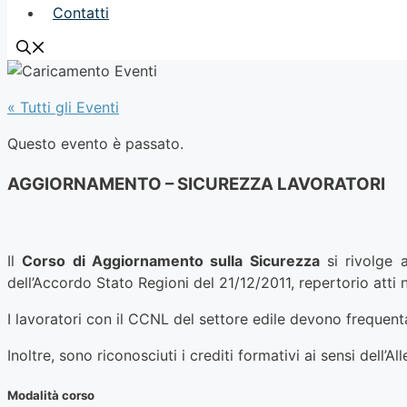
Contatti
« Tutti gli Eventi
Questo evento è passato.
AGGIORNAMENTO – SICUREZZA LAVORATORI
Il
Corso di Aggiornamento sulla Sicurezza
si rivolge 
dell’Accordo Stato Regioni del 21/12/2011, repertorio atti 
I lavoratori con il CCNL del settore edile devono frequen
Inoltre, sono riconosciuti i crediti formativi ai sensi dell’
Modalità corso