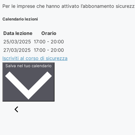
Per le imprese che hanno attivato l’abbonamento sicurezza
Calendario lezioni
Data lezione
Orario
25/03/2025
17:00 - 20:00
27/03/2025
17:00 - 20:00
Iscriviti al corso di sicurezza
Salva nel tuo calendario