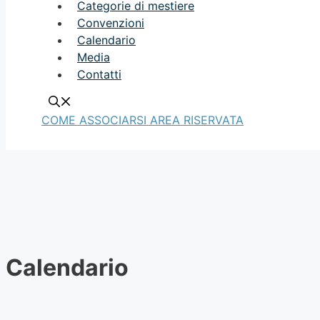
Categorie di mestiere
Convenzioni
Calendario
Media
Contatti
COME ASSOCIARSI
AREA RISERVATA
Calendario