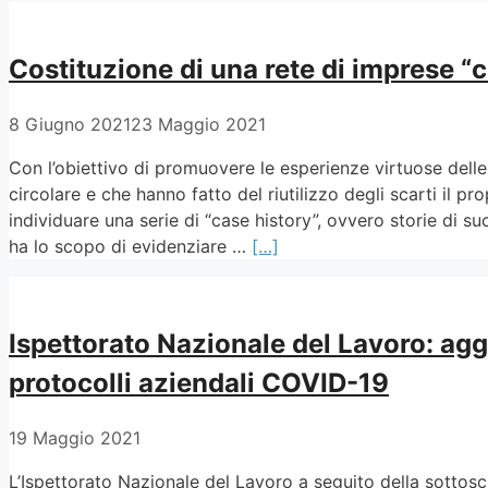
Costituzione di una rete di imprese “c
8 Giugno 2021
23 Maggio 2021
Con l’obiettivo di promuovere le esperienze virtuose delle
circolare e che hanno fatto del riutilizzo degli scarti il pr
individuare una serie di “case history”, ovvero storie di 
ha lo scopo di evidenziare …
[…]
Ispettorato Nazionale del Lavoro: agg
protocolli aziendali COVID-19
19 Maggio 2021
L’Ispettorato Nazionale del Lavoro a seguito della sottoscr