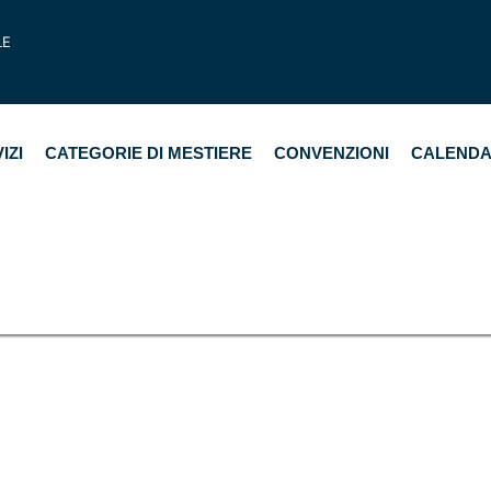
LE
IZI
CATEGORIE DI MESTIERE
CONVENZIONI
CALENDA