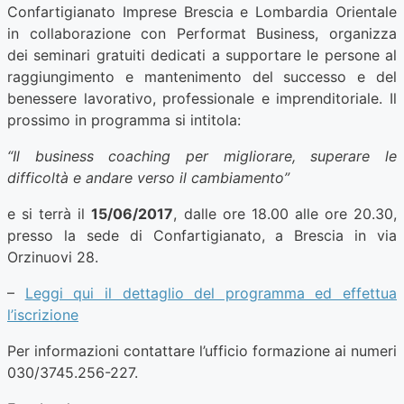
Confartigianato Imprese Brescia e Lombardia Orientale
in collaborazione con Performat Business, organizza
dei seminari gratuiti dedicati a supportare le persone al
raggiungimento e mantenimento del successo e del
benessere lavorativo, professionale e imprenditoriale. Il
prossimo in programma si intitola:
“Il business coaching per migliorare, superare le
difficoltà e andare verso il cambiamento”
e si terrà il
15/06/2017
, dalle ore 18.00 alle ore 20.30,
presso la sede di Confartigianato, a Brescia in via
Orzinuovi 28.
–
Leggi qui il dettaglio del programma ed effettua
l’iscrizione
Per informazioni contattare l’ufficio formazione ai numeri
030/3745.256-227.