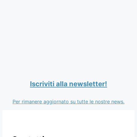
Iscriviti alla newsletter!
Per rimanere aggiornato su tutte le nostre news.