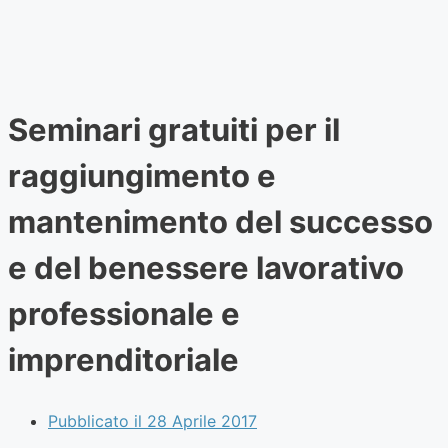
Seminari gratuiti per il
raggiungimento e
mantenimento del successo
e del benessere lavorativo
professionale e
imprenditoriale
Pubblicato il
28 Aprile 2017