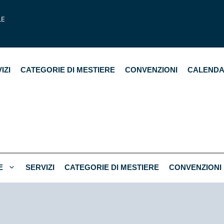
LE
IZI
CATEGORIE DI MESTIERE
CONVENZIONI
CALENDA
E
SERVIZI
CATEGORIE DI MESTIERE
CONVENZIONI