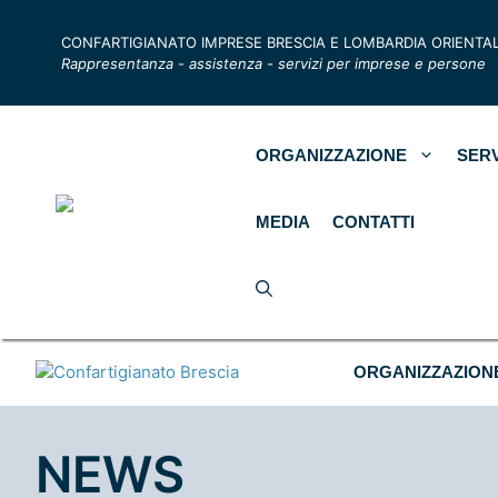
CONFARTIGIANATO IMPRESE BRESCIA E LOMBARDIA ORIENTA
Rappresentanza - assistenza - servizi per imprese e persone
ORGANIZZAZIONE
SERV
MEDIA
CONTATTI
ORGANIZZAZION
NEWS