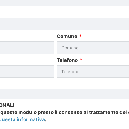
Comune
Telefono
ONALI
questo modulo presto il consenso al trattamento dei dat
questa informativa
.