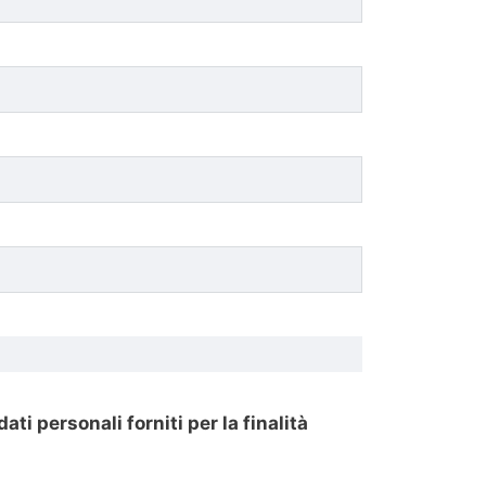
i personali forniti per la finalità