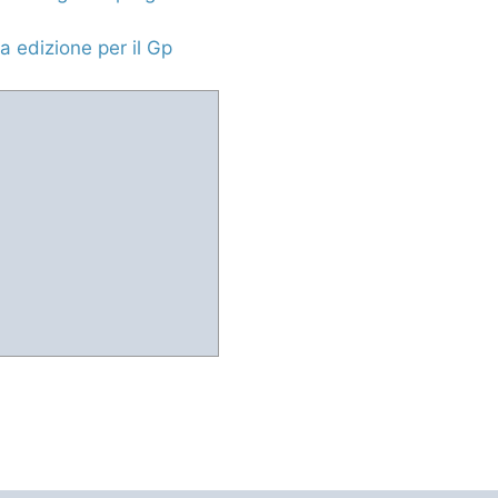
a edizione per il Gp