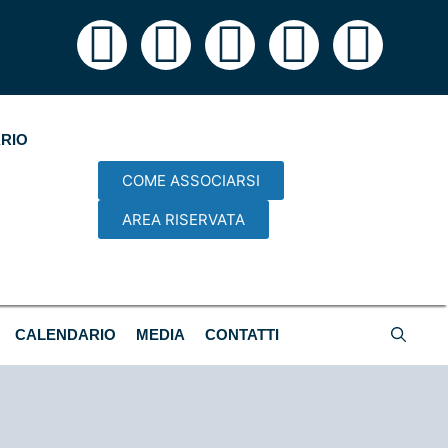
RIO
COME ASSOCIARSI
AREA RISERVATA
CALENDARIO
MEDIA
CONTATTI