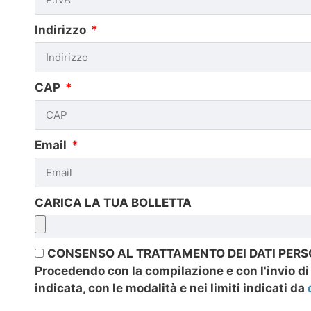
Indirizzo
CAP
Email
CARICA LA TUA BOLLETTA
CONSENSO AL TRATTAMENTO DEI DATI PERS
Procedendo con la compilazione e con l'invio di 
indicata, con le modalità e nei limiti indicati da