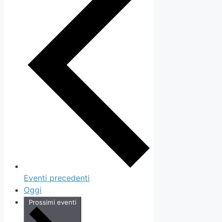
Eventi
precedenti
Oggi
Prossimi eventi