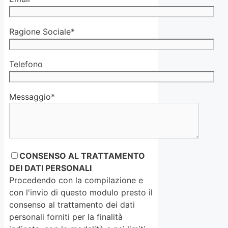
Ragione Sociale*
Telefono
Messaggio*
CONSENSO AL TRATTAMENTO
DEI DATI PERSONALI
Procedendo con la compilazione e
con l'invio di questo modulo presto il
consenso al trattamento dei dati
personali forniti per la finalità