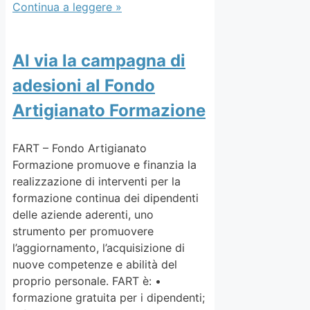
Continua a leggere »
Al via la campagna di
adesioni al Fondo
Artigianato Formazione
FART – Fondo Artigianato
Formazione promuove e finanzia la
realizzazione di interventi per la
formazione continua dei dipendenti
delle aziende aderenti, uno
strumento per promuovere
l’aggiornamento, l’acquisizione di
nuove competenze e abilità del
proprio personale. FART è: •
formazione gratuita per i dipendenti;