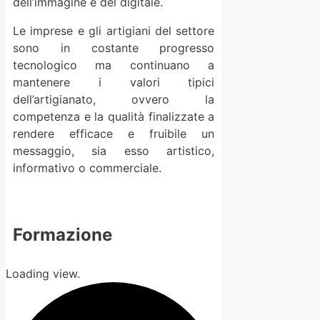
dell’immagine e del digitale.
Le imprese e gli artigiani del settore
sono in costante progresso
tecnologico ma continuano a
mantenere i valori tipici
dell’artigianato, ovvero la
competenza e la qualità finalizzate a
rendere efficace e fruibile un
messaggio, sia esso artistico,
informativo o commerciale.
Formazione
Loading view.