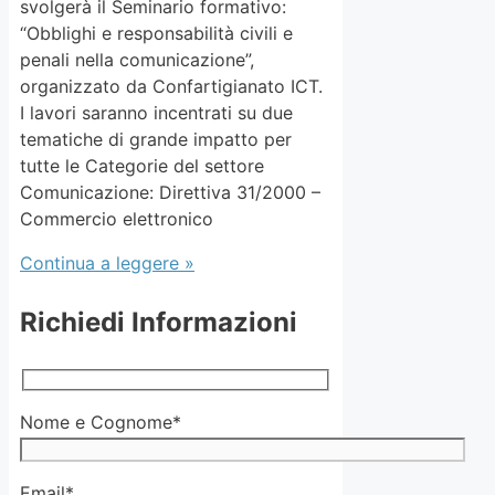
svolgerà il Seminario formativo:
“Obblighi e responsabilità civili e
penali nella comunicazione”,
organizzato da Confartigianato ICT.
I lavori saranno incentrati su due
tematiche di grande impatto per
tutte le Categorie del settore
Comunicazione: Direttiva 31/2000 –
Commercio elettronico
Continua a leggere »
Richiedi Informazioni
Nome e Cognome*
Email*