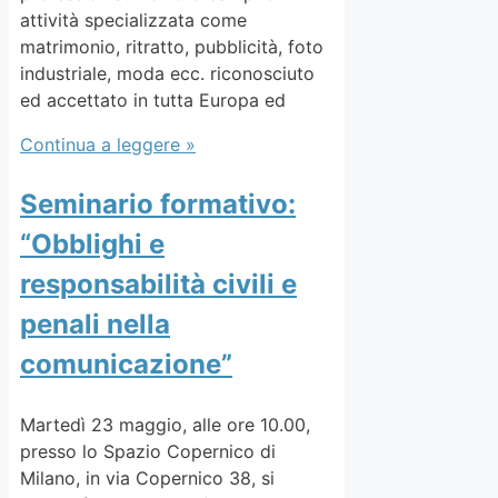
attività specializzata come
matrimonio, ritratto, pubblicità, foto
industriale, moda ecc. riconosciuto
ed accettato in tutta Europa ed
Continua a leggere »
Seminario formativo:
“Obblighi e
responsabilità civili e
penali nella
comunicazione”
Martedì 23 maggio, alle ore 10.00,
presso lo Spazio Copernico di
Milano, in via Copernico 38, si