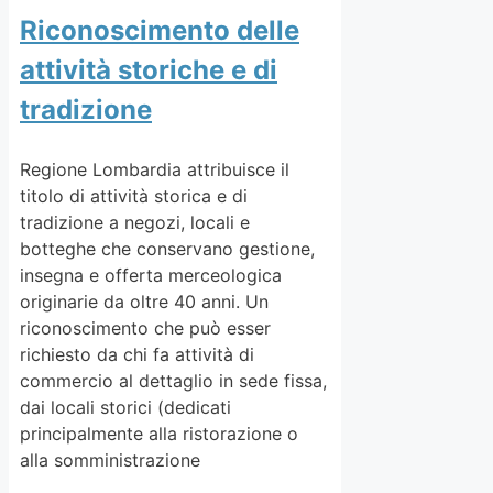
Riconoscimento delle
attività storiche e di
tradizione
Regione Lombardia attribuisce il
titolo di attività storica e di
tradizione a negozi, locali e
botteghe che conservano gestione,
insegna e offerta merceologica
originarie da oltre 40 anni. Un
riconoscimento che può esser
richiesto da chi fa attività di
commercio al dettaglio in sede fissa,
dai locali storici (dedicati
principalmente alla ristorazione o
alla somministrazione