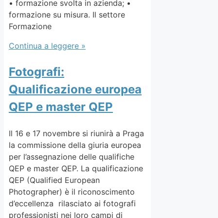
• formazione svolta in azienda; •
formazione su misura. Il settore
Formazione
Continua a leggere »
Fotografi:
Qualificazione europea
QEP e master QEP
Il 16 e 17 novembre si riunirà a Praga
la commissione della giuria europea
per l’assegnazione delle qualifiche
QEP e master QEP. La qualificazione
QEP (Qualified European
Photographer) è il riconoscimento
d’eccellenza rilasciato ai fotografi
professionisti nei loro campi di