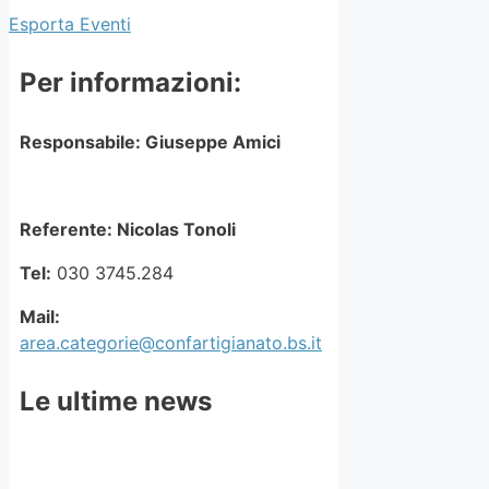
Esporta Eventi
Per informazioni:
Responsabile: Giuseppe Amici
Referente:
Nicolas Tonoli
Tel:
030 3745.284
Mail:
area.categorie@confartigianato.bs.it
Le ultime news