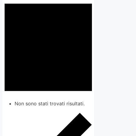
Non sono stati trovati risultati.