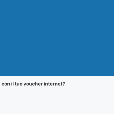
 con il tuo voucher internet?