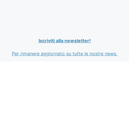
Iscriviti alla newsletter!
Per rimanere aggiornato su tutte le nostre news.