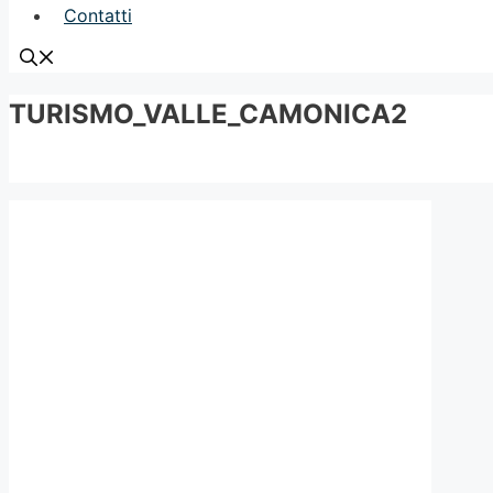
Contatti
TURISMO_VALLE_CAMONICA2